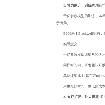
1. 算力跃升：训练周期从“
千亿参数模型的训练，本质
于出局。
B200基于Blackwell
实际意义：
千亿参数模型训练从90天压缩
同样时间内，研发团队可以
单位训练成本(每百万token
用更短的时间、更低的成本
2. 显存扩容：让大模型“