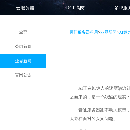
云服务器
BGP高防
多IP服
全部
厦门服务器租用
>
业界新闻
>
AI算
公司新闻
业界新闻
官网公告
AI正在以惊人的速度渗透
之而来的，是一个残酷的现实
普通服务器跑不动大模型，
天都在面对的头疼问题。