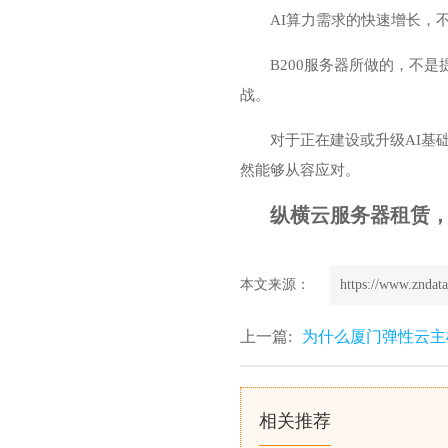
AI算力需求的快速增长，
B200服务器所做的，不
战。
对于正在建设或升级AI基
然能够从容应对。
纵横云服务器租赁，欢迎
本文来源：
https://www.zndata
上一篇:
为什么厦门弹性云主
相关推荐