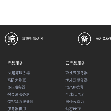
故障赔偿延时
海外免备
产品服务
云产品服务
AI超算服务器
弹性云服务器
高防大带宽
海外云服务器
多IP服务器
动态IP拨号
裸金属服务器
全球代理IP
GPU算力服务器
国外云算力
服务器租用
动态PPTP