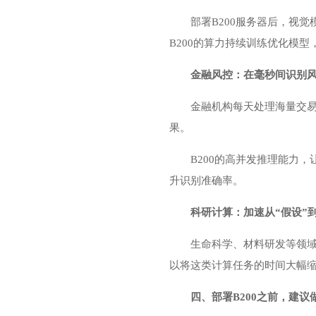
部署B200服务器后，视
B200的算力持续训练优化模
金融风控：在毫秒间识别
金融机构每天处理海量交易
果。
B200的高并发推理能力
升识别准确率。
科研计算：加速从“假设”到
生命科学、材料研发等领域
以将这类计算任务的时间大幅
四、部署B200之前，建议