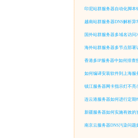
印尼站群服务器自动化脚本
越南站群服务器DNS解析异
国外站群服务器多域名访问
海外站群服务器多节点部署
香港多IP服务器中如何排查
如何编译安装软件到上海服
镇江服务器网卡指示灯不亮/
连云港服务器如何进行定期
新疆服务器如何实施有效的
南京云服务器DNS污染问题