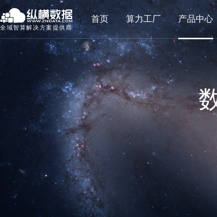
首页
算力工厂
产品中心
全域智算解决方案提供商