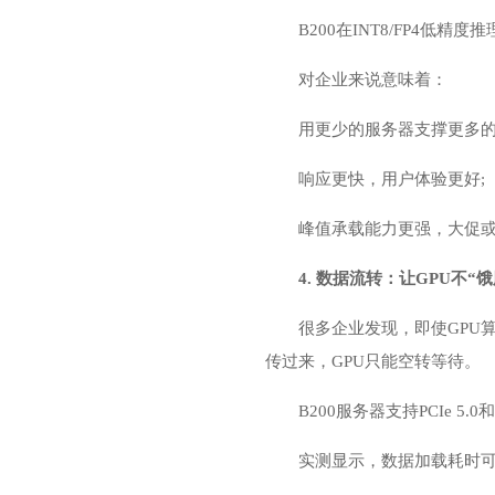
B200在INT8/FP4低
对企业来说意味着：
用更少的服务器支撑更多的
响应更快，用户体验更好;
峰值承载能力更强，大促或
4. 数据流转：让GPU不“
很多企业发现，即使GPU
传过来，GPU只能空转等待。
B200服务器支持PCIe 5.
实测显示，数据加载耗时可以