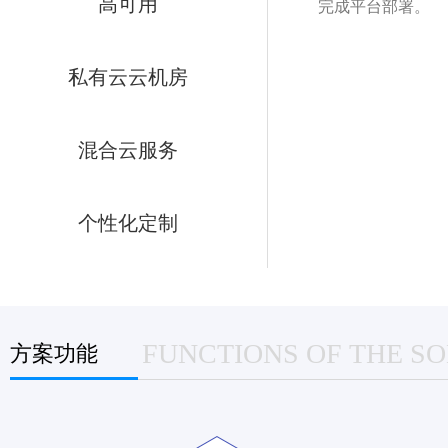
高可用
完成平台部署。
私有云云机房
混合云服务
个性化定制
FUNCTIONS OF THE S
方案功能