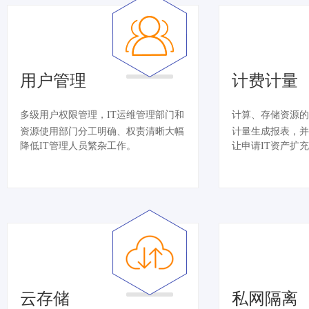
用户管理
计费计量
多级用户权限管理，IT运维管理部门和
计算、存储资源的
资源使用部门分工明确、权责清晰大幅
计量生成报表，并
降低IT管理人员繁杂工作。
让申请IT资产扩
云存储
私网隔离