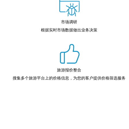
市场调研
根据实时市场数据做出业务决策
旅游报价整合
搜集多个旅游平台上的价格信息，为您的客户提供价格筛选服务