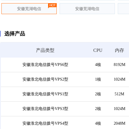
安徽芜湖电信
安徽芜湖电信
选择产品
产品类型
CPU
内存
安徽淮北电信拨号VPS6型
4核
8192M
安徽淮北电信拨号VPS2型
1核
1024M
安徽淮北电信拨号VPS1型
2核
512M
安徽淮北电信拨号VPS3型
2核
1024M
安徽淮北电信拨号VPS4型
4核
2048M