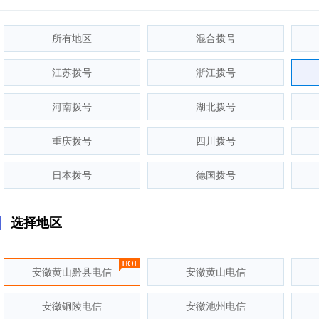
所有地区
混合拨号
江苏拨号
浙江拨号
河南拨号
湖北拨号
重庆拨号
四川拨号
日本拨号
德国拨号
选择地区
安徽黄山黔县电信
安徽黄山电信
安徽铜陵电信
安徽池州电信