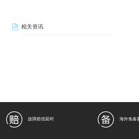
相关资讯
故障赔偿延时
海外免备