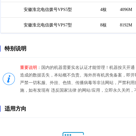
安徽淮北电信拨号VPS5型
4核
4096M
安徽淮北电信拨号VPS7型
8核
8192M
特别说明
重要说明
：国内的机器需要实名认证才能管理！机器按天开通
造成的数据丢失，本站概不负责。海外所有机房免备案，即开即
严禁一切私服、外挂、色情、传播病毒等非法网站，严禁利用
施，如有发现有 违反国家法律 的网站/应用，立即永久关闭，
适用方向