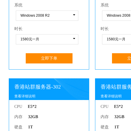
系统
系统
时长
时长
立即下单
香港站群服务器-302
香港站群服务器
查看详细说明
查看详细说明
查看详细说明
查看详细说明
CPU
E5*2
CPU
E5*2
内存
32GB
内存
32GB
硬盘
1T
硬盘
1T