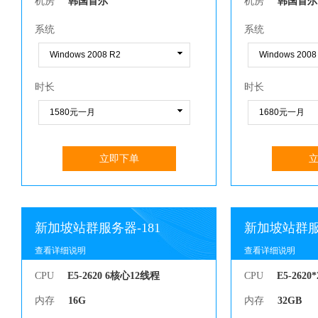
机房
韩国首尔
机房
韩国首尔
系统
系统
时长
时长
立即下单
新加坡站群服务器-181
新加坡站群服务
查看详细说明
查看详细说明
查看详细说明
查看详细说明
CPU
E5-2620 6核心12线程
CPU
E5-262
内存
16G
内存
32GB