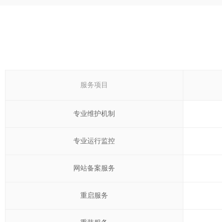
服务项目
专业维护机制
专业运行监控
网站备案服务
重启服务