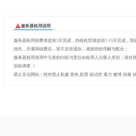
服务器租用说明
服务器租用续费请提前3天完成，特殊机型请提前7-15天完成
殊性，开通和续费后，暂不支持退款，感谢您的理解与配合；
服务器租用使用中引发的纠纷与责任由租用人注册人承担；请自觉遵
协助调查 ！
禁止非法网站：绝对禁止私服 黄色 彩票 政治性 暴力 赌博 病毒