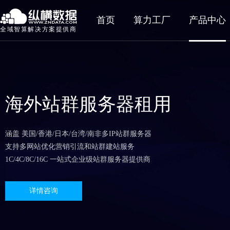
首页
算力工厂
产品中心
全域智算解决方案提供商
海外站群服务器租用
涵盖 美国/香港/日本/台湾/南非多IP站群服务器
支持多网站优化营销引流和站群建站服务
1C/4C/8C/16C 一站式企业级站群服务器提供商
详情咨询