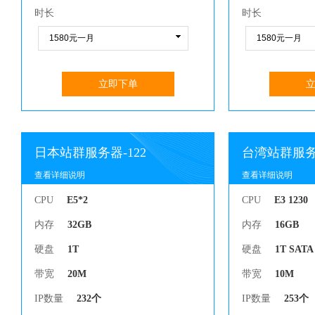
时长
时长
立即下单
日本站群服务器-122
台湾站群服务器
查看详细说明
查看详细说明
查看详细说明
查看详细说明
CPU
E5*2
CPU
E3 1230
内存
32GB
内存
16GB
硬盘
1T
硬盘
1T SATA
带宽
20M
带宽
10M
IP数量
232个
IP数量
253个