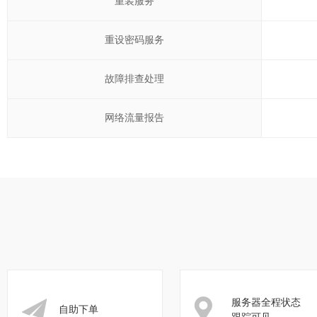
重装服务
重设密码服务
故障排查处理
网络流量报告
服务器全程状态
自助下单