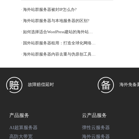
海外站群服务器被封IP怎么办?
海外站群服务器与本地服务器的区别?
如何选择适合WordPress建站的海外站群服务器?
国外站群服务器租用：打造全球化网络布局的利器?
海外站群服务器内容去重与伪原创工具指南
故障赔偿延时
海外免备
产品服务
云产品服务
AI超算服务器
弹性云服务器
高防大带宽
海外云服务器