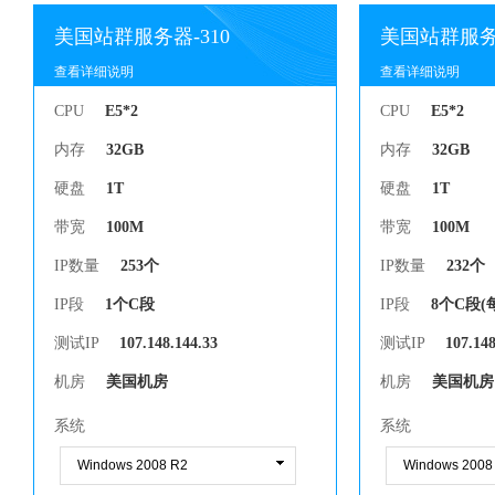
美国站群服务器-310
美国站群服务器
查看详细说明
查看详细说明
查看详细说明
查看详细说明
CPU
E5*2
CPU
E5*2
内存
32GB
内存
32GB
硬盘
1T
硬盘
1T
带宽
100M
带宽
100M
IP数量
253个
IP数量
232个
IP段
1个C段
IP段
8个C段(
测试IP
107.148.144.33
测试IP
107.148
机房
美国机房
机房
美国机房
系统
系统