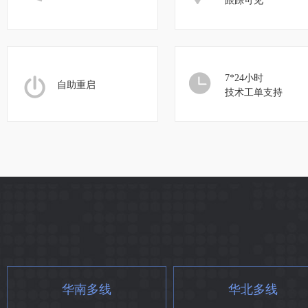
跟踪可见
7*24小时
自助重启
技术工单支持
华南多线
华北多线