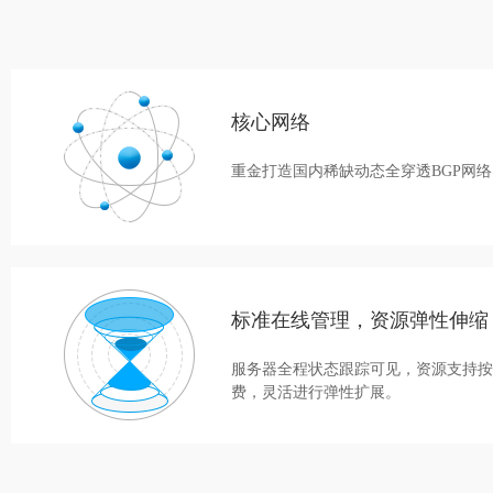
核心网络
重金打造国内稀缺动态全穿透BGP网络
标准在线管理，资源弹性伸缩
服务器全程状态跟踪可见，资源支持按
费，灵活进行弹性扩展。