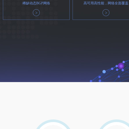
稀缺动态BGP网络
高可用高性能，网络全面覆盖