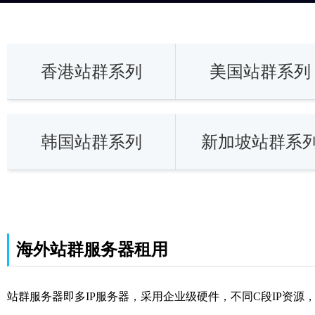
香港站群系列
美国站群系列
韩国站群系列
新加坡站群系
海外站群服务器租用
站群服务器即多IP服务器，采用企业级硬件，不同C段IP资源，配