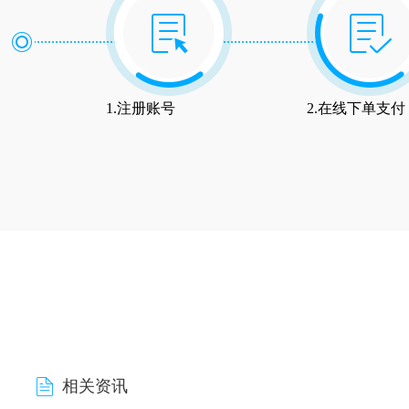
1.注册账号
2.在线下单支付
相关资讯