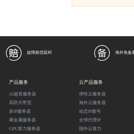
故障赔偿延时
海外免备
产品服务
云产品服务
AI超算服务器
弹性云服务器
高防大带宽
海外云服务器
多IP服务器
动态IP拨号
裸金属服务器
全球代理IP
GPU算力服务器
国外云算力