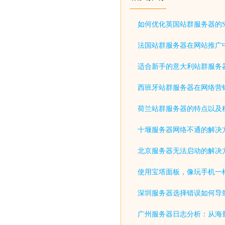
如何优化英国站群服务器的S
法国站群服务器在网站推广
适合新手的意大利站群服务
西班牙站群服务器在网络营
荷兰站群服务器的特点以及
十堰服务器网络不通的解决
北京服务器无法启动的解决
使用宝塔面板，像玩手机一
深圳服务器选择错误如何导致
广州服务器日志分析：从海