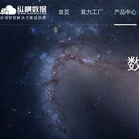
首页
算力工厂
产品中心
全域智算解决方案提供商