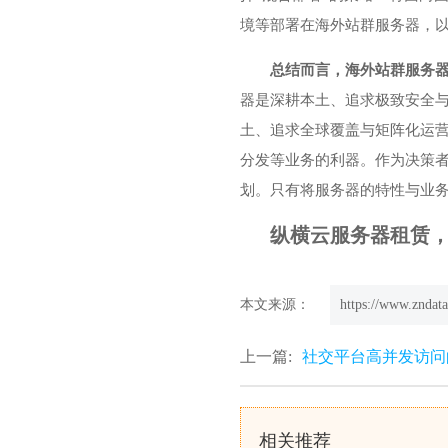
境等部署在海外站群服务器，以
总结而言，海外站群服务
器是深耕本土、追求极致安全与
土、追求全球覆盖与矩阵化运营
分发等业务的利器。作为决策者
划。只有将服务器的特性与业
纵横云服务器租赁，欢迎
本文来源：
https://www.zndata
上一篇:
社交平台高并发访问
相关推荐