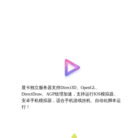
显卡独立服务器支持Direct3D、OpenGL、
DirectDraw、AGP纹理加速，支持运行IOS模拟器、
安卓手机模拟器，适合手机游戏挂机、自动化脚本运
行！