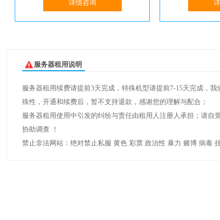
详情咨询
服务器租用说明
服务器租用续费请提前3天完成，特殊机型请提前7-15天完成
殊性，开通和续费后，暂不支持退款，感谢您的理解与配合；
服务器租用使用中引发的纠纷与责任由租用人注册人承担；请自觉遵
协助调查 ！
禁止非法网站：绝对禁止私服 黄色 彩票 政治性 暴力 赌博 病毒