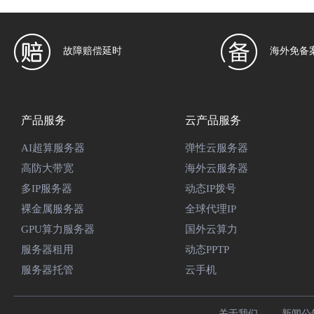
故障赔偿延时
海外免备
产品服务
云产品服务
AI超算服务器
弹性云服务器
高防大带宽
海外云服务器
多IP服务器
动态IP拨号
裸金属服务器
全球代理IP
GPU算力服务器
国外云算力
服务器租用
动态PPTP
服务器托管
云手机
关于我们
新闻公