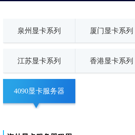
泉州显卡系列
厦门显卡系列
江苏显卡系列
香港显卡系列
4090显卡服务器