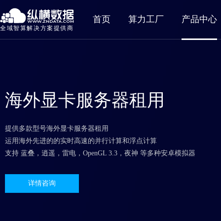
首页
算力工厂
产品中心
全域智算解决方案提供商
海外显卡服务器租用
提供多款型号海外显卡服务器租用
运用海外先进的的实时高速的并行计算和浮点计算
支持 蓝叠，逍遥，雷电，OpenGL 3.3，夜神 等多种安卓模拟器
详情咨询