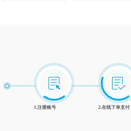
1.注册账号
2.在线下单支付