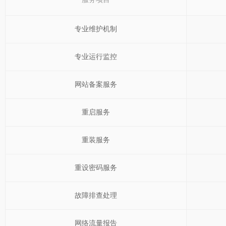
专业维护机制
专业运行监控
网站备案服务
重启服务
重装服务
重设密码服务
故障排查处理
网络流量报告