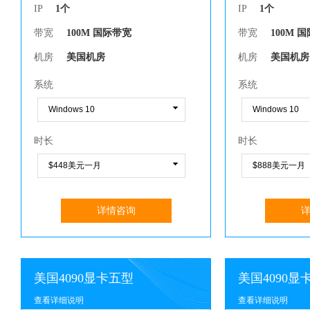
IP
1个
IP
1个
带宽
100M 国际带宽
带宽
100M 
机房
美国机房
机房
美国机房
系统
系统
时长
时长
详情咨询
美国4090显卡五型
美国4090显
查看详细说明
查看详细说明