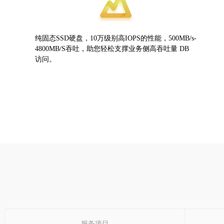
纯固态SSD硬盘，10万级别高IOPS的性能，500MB/s-
4800MB/S吞吐，助您轻松支撑业务侧高吞吐量 DB
访问。
服务项目