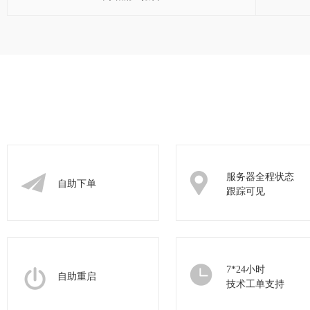
服务器全程状态
自助下单
跟踪可见
7*24小时
自助重启
技术工单支持