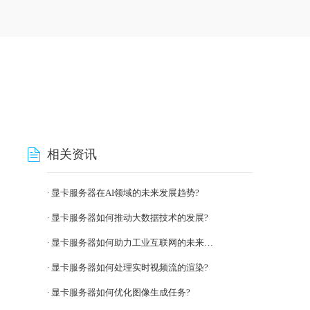
相关资讯
显卡服务器在AI领域的未来发展趋势?
显卡服务器如何推动大数据技术的发展?
显卡服务器如何助力工业互联网的未来发展?
显卡服务器如何处理实时视频流的渲染?
显卡服务器如何优化图像生成任务?