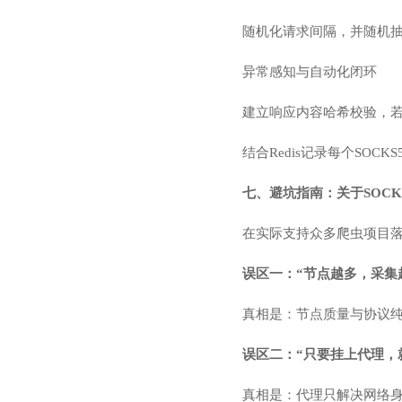
随机化请求间隔，并随机抽取真实
异常感知与自动化闭环
建立响应内容哈希校验，
结合Redis记录每个SO
七、避坑指南：关于SOC
在实际支持众多爬虫项目
误区一：“节点越多，采集
真相是：节点质量与协议纯
误区二：“只要挂上代理，
真相是：代理只解决网络身