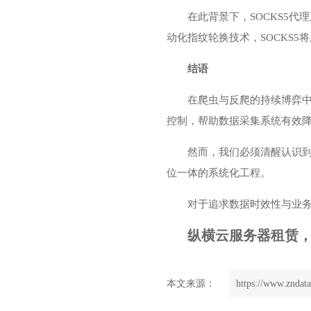
在此背景下，SOCKS5
动化指纹轮换技术，SOCKS
结语
在爬虫与反爬的持续博弈中
控制，帮助数据采集系统有效
然而，我们必须清醒认识到
位一体的系统化工程。
对于追求数据时效性与业务
纵横云服务器租赁，欢迎
本文来源：
https://www.zndata