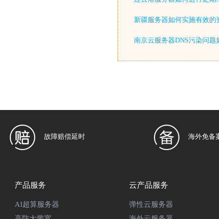
新疆服务器如何实施有效的
南京云服务器DNS污染问题
故障赔偿延时
海外免备
产品服务
云产品服务
AI超算服务器
弹性云服务器
高防大带宽
海外云服务器