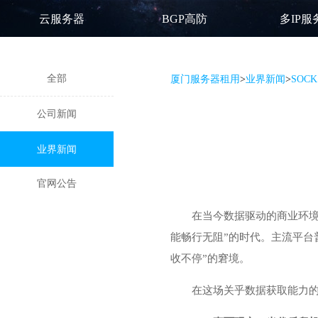
云服务器
BGP高防
多IP服
全部
厦门服务器租用
>
业界新闻
>
SOC
公司新闻
业界新闻
官网公告
在当今数据驱动的商业环境
能畅行无阻”的时代。主流平台
收不停”的窘境。
在这场关乎数据获取能力