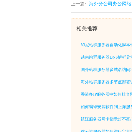
上一篇:
海外分公司办公网络的
相关推荐
印尼站群服务器自动化脚本
越南站群服务器DNS解析异
国外站群服务器多域名访问
海外站群服务器多节点部署
香港多IP服务器中如何排查
如何编译安装软件到上海服
镇江服务器网卡指示灯不亮/
连云港服务器如何进行定期