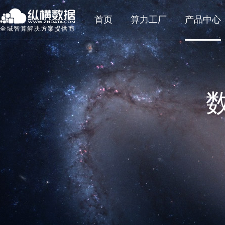
首页
算力工厂
产品中心
全域智算解决方案提供商