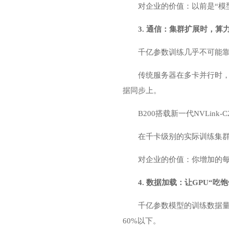
对企业的价值：以前是“模
3. 通信：集群扩展时，算
千亿参数训练几乎不可能靠
传统服务器在多卡并行时
据同步上。
B200搭载新一代NVLink
在千卡级别的实际训练集群中，B
对企业的价值：你增加的每
4. 数据加载：让GPU“吃
千亿参数模型的训练数据量
60%以下。