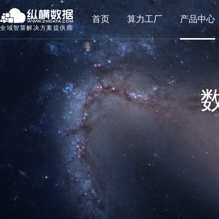
首页
算力工厂
产品中心
全域智算解决方案提供商