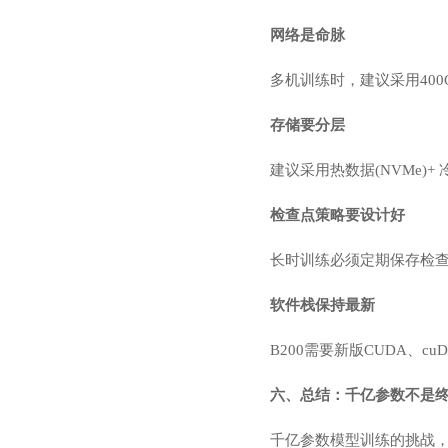
网络是命脉
多机训练时，建议采用400G
存储要分层
建议采用热数据(NVMe)+ 
检查点策略要设计好
长时训练必须定期保存检查
软件栈保持最新
B200需要新版CUDA、
六、总结：千亿参数不是终
千亿参数模型训练的挑战