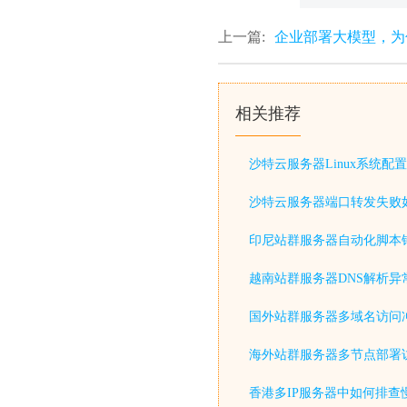
上一篇:
企业部署大模型，为什
相关推荐
沙特云服务器Linux系统配置
沙特云服务器端口转发失败
印尼站群服务器自动化脚本
越南站群服务器DNS解析异
国外站群服务器多域名访问
海外站群服务器多节点部署
香港多IP服务器中如何排查