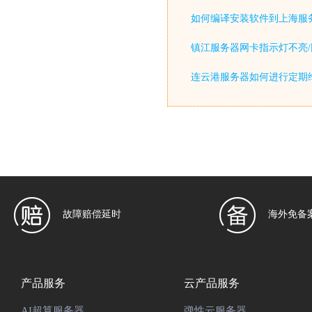
如何编译安装软件到上海服
镇江服务器网卡指示灯不亮/
连云港服务器如何进行定期
故障赔偿延时
海外免备
产品服务
云产品服务
AI超算服务器
弹性云服务器