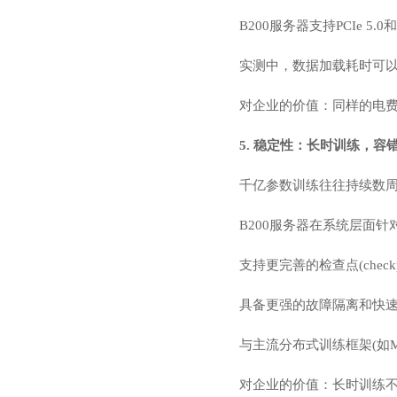
B200服务器支持PCIe 5.
实测中，数据加载耗时可以减
对企业的价值：同样的电
5. 稳定性：长时训练，
千亿参数训练往往持续数
B200服务器在系统层面
支持更完善的检查点(check
具备更强的故障隔离和快速
与主流分布式训练框架(如Meg
对企业的价值：长时训练不