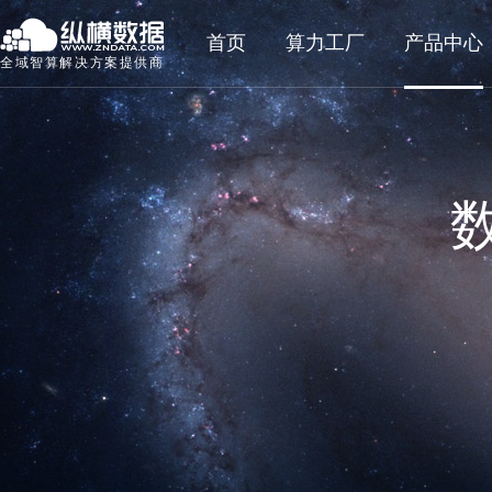
首页
算力工厂
产品中心
全域智算解决方案提供商