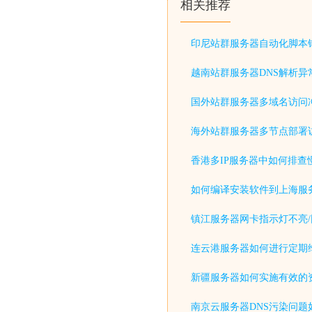
相关推荐
印尼站群服务器自动化脚本
越南站群服务器DNS解析异
国外站群服务器多域名访问
海外站群服务器多节点部署
香港多IP服务器中如何排查
如何编译安装软件到上海服
镇江服务器网卡指示灯不亮/
连云港服务器如何进行定期
新疆服务器如何实施有效的
南京云服务器DNS污染问题