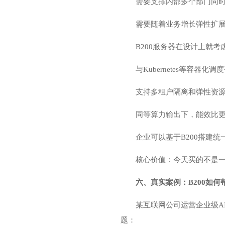
需要支撑内部多个部门同时使
需要随着业务增长弹性扩
B200服务器在设计上就考
与Kubernetes等容器化
支持多租户隔离和弹性资源
同等算力输出下，能效比
企业可以基于B200搭建
核心价值：今天买的不是一
六、真实案例：B200如何
某互联网公司运营企业级A
题：