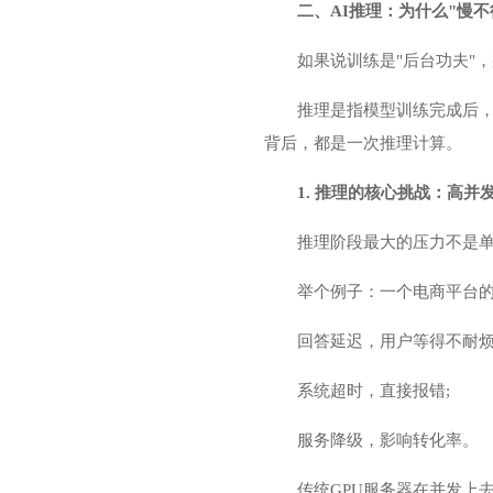
二、AI推理：为什么"慢不
如果说训练是"后台功夫"，
推理是指模型训练完成后，
背后，都是一次推理计算。
1. 推理的核心挑战：高并发
推理阶段最大的压力不是
举个例子：一个电商平台
回答延迟，用户等得不耐烦
系统超时，直接报错;
服务降级，影响转化率。
传统GPU服务器在并发上