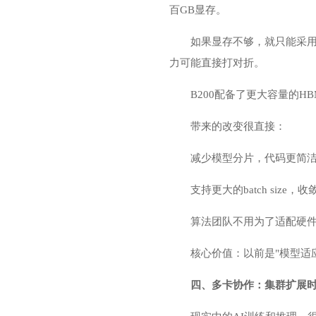
百GB显存。
如果显存不够，就只能采用
力可能直接打对折。
B200配备了更大容量的
带来的改变很直接：
减少模型分片，代码更简洁
支持更大的batch size，收
算法团队不用为了适配硬件
核心价值：以前是"模型适
四、多卡协作：集群扩展时，