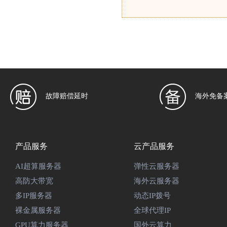
故障赔偿延时
海外免备
产品服务
云产品服务
AI超算服务器
弹性云服务器
高防大带宽
海外云服务器
多IP服务器
动态IP拨号
裸金属服务器
全球代理IP
GPU算力服务器
国外云算力