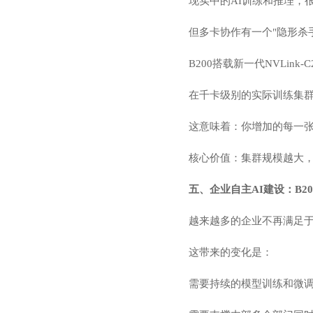
现实中的AI训练和推理，
但多卡协作有一个"隐形杀
B200搭载新一代NVLink
在千卡级别的实际训练集群中，B
这意味着：你增加的每一
核心价值：集群规模越大，
五、企业自主AI建设：B2
越来越多的企业不再满足于
这带来的变化是：
需要持续的模型训练和微调