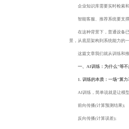
企业知识库需要实时检索和
智能客服、推荐系统要支
在这种背景下，普通设备
景，从底层架构到系统能力的
这篇文章我们就从训练和推
一、AI训练：为什么"等不
1. 训练的本质：一场"算力
AI训练，简单说就是让模
前向传播(计算预测结果);
反向传播(计算误差);