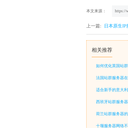
本文来源：
https:/
上一篇:
日本原生I
相关推荐
如何优化英国站群
法国站群服务器在
适合新手的意大利
西班牙站群服务器
荷兰站群服务器的
十堰服务器网络不