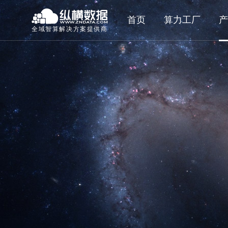
首页
算力工厂
产
全域智算解决方案提供商