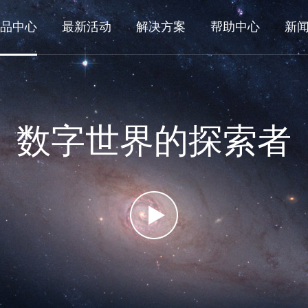
品中心
最新活动
解决方案
帮助中心
新
数字世界的探索者