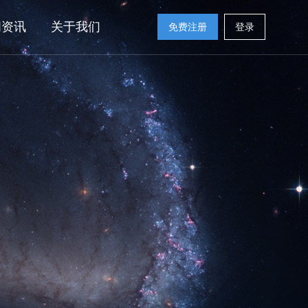
闻资讯
关于我们
免费注册
登录