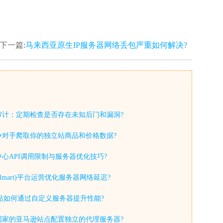
下一篇:
马来西亚原生IP服务器网络丢包严重如何解决?
审计：定期检查是否存在未知后门和漏洞?
争对手爬取你的独立站商品和价格数据?
心API调用限制与服务器优化技巧?
lmart)平台运营优化服务器网络延迟?
y独立站如何通过自定义服务器提升性能?
国家的亚马逊站点配置独立的代理服务器?