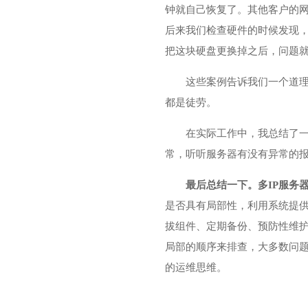
钟就自己恢复了。其他客户的网
后来我们检查硬件的时候发现
把这块硬盘更换掉之后，问题
这些案例告诉我们一个道理
都是徒劳。
在实际工作中，我总结了
常，听听服务器有没有异常的
最后总结一下。多IP服务
是否具有局部性，利用系统提
拔组件、定期备份、预防性维
局部的顺序来排查，大多数问
的运维思维。