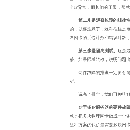
个IP异常，而其他的正常，那
第二步是观察故障的规律
的，就要注意了，这种往往是
看网卡的丢包计数和错误计数
第三步是隔离测试。
这是
移。如果跟着转移，说明问题
硬件故障的排查一定要有
析。
说完了排查，我们再聊聊
对于多IP服务器的硬件故
就是把多块物理网卡做成一个逻
这种方案的代价是需要多块网