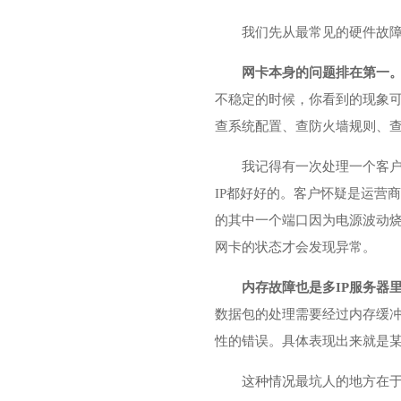
我们先从最常见的硬件故
网卡本身的问题排在第一
不稳定的时候，你看到的现象可
查系统配置、查防火墙规则、
我记得有一次处理一个客户
IP都好好的。客户怀疑是运营
的其中一个端口因为电源波动烧
网卡的状态才会发现异常。
内存故障也是多IP服务器
数据包的处理需要经过内存缓
性的错误。具体表现出来就是某
这种情况最坑人的地方在