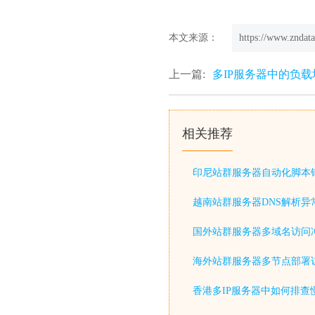
本文来源：
https://www.zndata
上一篇:
多IP服务器中的负载
相关推荐
印尼站群服务器自动化脚本
越南站群服务器DNS解析异
国外站群服务器多域名访问
海外站群服务器多节点部署
香港多IP服务器中如何排查