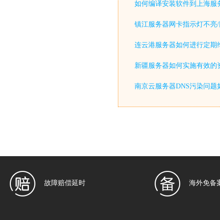
如何编译安装软件到上海服
镇江服务器网卡指示灯不亮/
连云港服务器如何进行定期
新疆服务器如何实施有效的
南京云服务器DNS污染问题
故障赔偿延时
海外免备