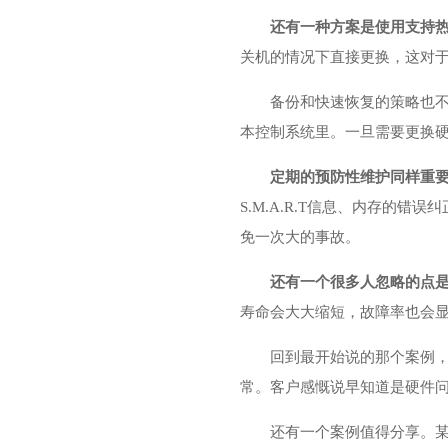
还有一种方案是使用支持
关机的情况下直接更换，这对于
备份和快速恢复的策略也不
本控制系统里。一旦需要更换
定期的预防性维护同样重
S.M.A.R.T信息、内存
免一次大的事故。
还有一个很多人忽略的点
寿命会大大缩短，故障率也会
回到最开始说的那个案例，
常。客户感慨说早知道是硬件
还有一个案例值得分享。某