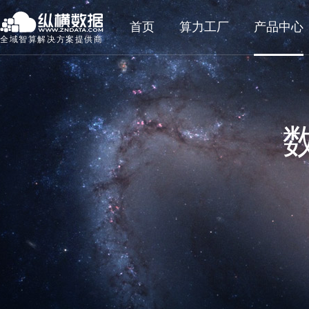
首页
算力工厂
产品中心
全域智算解决方案提供商