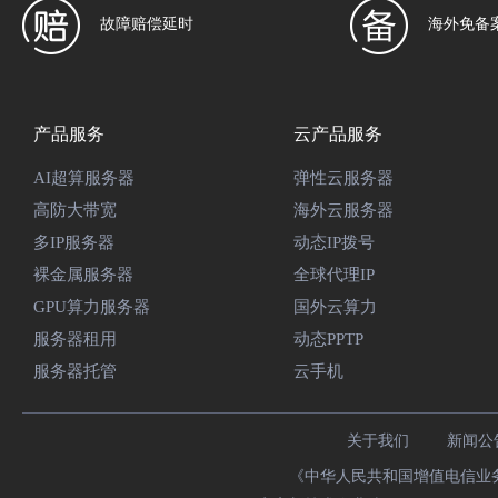
故障赔偿延时
海外免备
产品服务
云产品服务
AI超算服务器
弹性云服务器
高防大带宽
海外云服务器
多IP服务器
动态IP拨号
裸金属服务器
全球代理IP
GPU算力服务器
国外云算力
服务器租用
动态PPTP
服务器托管
云手机
关于我们
新闻公
《中华人民共和国增值电信业务经