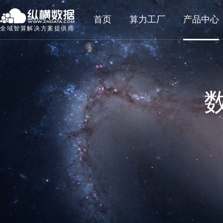
首页
算力工厂
产品中心
全域智算解决方案提供商