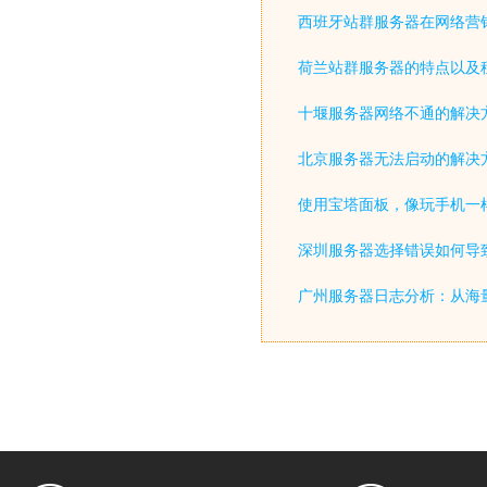
西班牙站群服务器在网络营
荷兰站群服务器的特点以及
十堰服务器网络不通的解决
北京服务器无法启动的解决
使用宝塔面板，像玩手机一
深圳服务器选择错误如何导致
广州服务器日志分析：从海