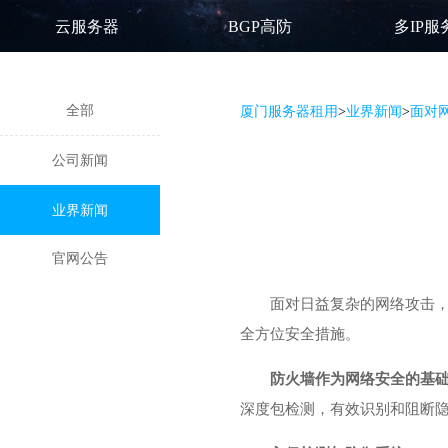
云服务器
BGP高防
多IP服
全部
厦门服务器租用
>
业界新闻
>
面对
公司新闻
业界新闻
官网公告
面对日益复杂的网络攻击，
全方位安全措施。
防火墙作为网络安全的基
深度包检测，有效识别和阻断