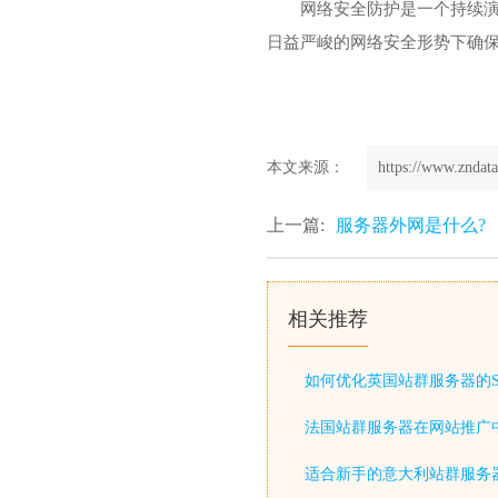
网络安全防护是一个持续演
日益严峻的网络安全形势下确
本文来源：
https://www.zndata
上一篇:
服务器外网是什么?
相关推荐
如何优化英国站群服务器的S
法国站群服务器在网站推广
适合新手的意大利站群服务