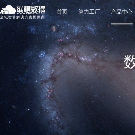
首页
算力工厂
产品中心
全域智算解决方案提供商