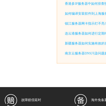
香港多IP服务器中如何排查
如何编译安装软件到上海服
镇江服务器网卡指示灯不亮/
连云港服务器如何进行定期
新疆服务器如何实施有效的
南京云服务器DNS污染问题
故障赔偿延时
海外免备