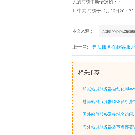
关的海缆中断情况如下：
1. 中美 海缆于12月26日20
本文来源：
https://www.zndata
上一篇:
售后服务在线客服系
相关推荐
印尼站群服务器自动化脚本
越南站群服务器DNS解析异
国外站群服务器多域名访问
海外站群服务器多节点部署