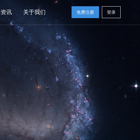
闻资讯
关于我们
免费注册
登录