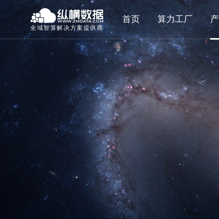
首页
算力工厂
产
全域智算解决方案提供商