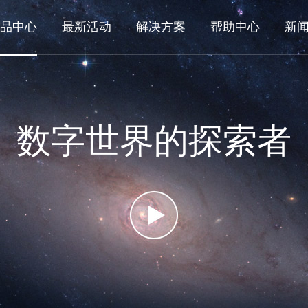
品中心
最新活动
解决方案
帮助中心
新
数字世界的探索者