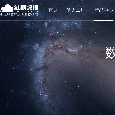
首页
算力工厂
产品中心
全域智算解决方案提供商