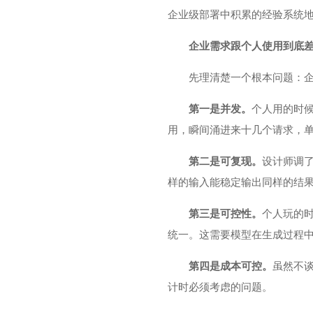
企业级部署中积累的经验系统
企业需求跟个人使用到底
先理清楚一个根本问题：企
第一是并发。
个人用的时候
用，瞬间涌进来十几个请求，
第二是可复现。
设计师调了
样的输入能稳定输出同样的结
第三是可控性。
个人玩的时
统一。这需要模型在生成过程
第四是成本可控。
虽然不
计时必须考虑的问题。