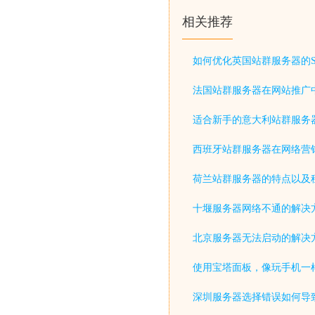
相关推荐
如何优化英国站群服务器的S
法国站群服务器在网站推广
适合新手的意大利站群服务
西班牙站群服务器在网络营
荷兰站群服务器的特点以及
十堰服务器网络不通的解决
北京服务器无法启动的解决
使用宝塔面板，像玩手机一
深圳服务器选择错误如何导致