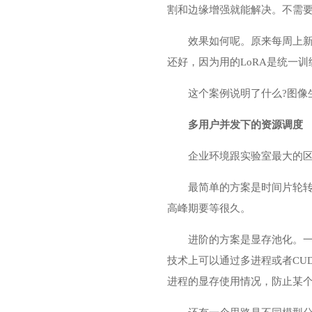
割和边缘增强就能解决。不需
效果如何呢。原来每周上
还好，因为用的LoRA是统一
这个案例说明了什么?图像
多用户并发下的资源调度
企业环境跟实验室最大的
最简单的方案是时间片轮
高峰期要等很久。
进阶的方案是显存池化。一张
技术上可以通过多进程或者CU
进程的显存使用情况，防止某