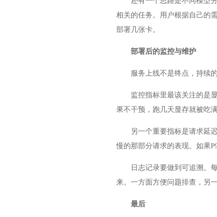
还有一个思路是不同模型分卡部
相关的任务。用户根据自己的需
部署几张卡。
部署后的监控与维护
服务上线不是终点，持续
监控指标里最该关注的是
果不干预，跑几天显存就被吃满
另一个重要指标是请求延迟
慢的那部分请求的表现。如果P
日志记录要做到可追溯。每
来。一方面方便问题排查，另
最后