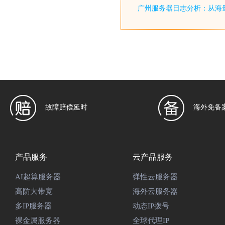
广州服务器日志分析：从海
故障赔偿延时
海外免备
产品服务
云产品服务
AI超算服务器
弹性云服务器
高防大带宽
海外云服务器
多IP服务器
动态IP拨号
裸金属服务器
全球代理IP