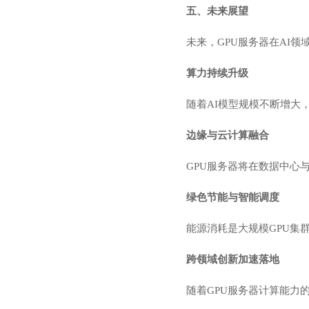
五、未来展望
未来，GPU服务器在AI
算力持续升级
随着AI模型规模不断增大
边缘与云计算融合
GPU服务器将在数据中心
绿色节能与智能调度
能源消耗是大规模GPU集
跨领域创新加速落地
随着GPU服务器计算能力