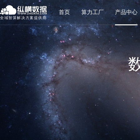
首页
算力工厂
产品中心
全域智算解决方案提供商