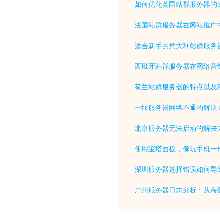
如何优化英国站群服务器的S
法国站群服务器在网站推广
适合新手的意大利站群服务
西班牙站群服务器在网络营
荷兰站群服务器的特点以及
十堰服务器网络不通的解决
北京服务器无法启动的解决
使用宝塔面板，像玩手机一
深圳服务器选择错误如何导致
广州服务器日志分析：从海