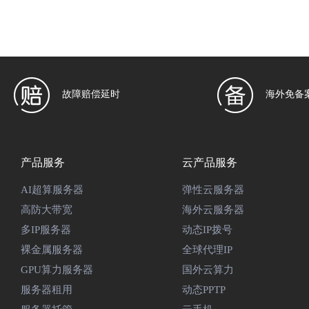
故障赔偿延时
海外免备
产品服务
云产品服务
AI超算服务器
弹性云服务器
高防大带宽
海外云服务器
多IP服务器
动态IP拨号
裸金属服务器
全球代理IP
GPU算力服务器
国外云算力
服务器租用
动态PPTP