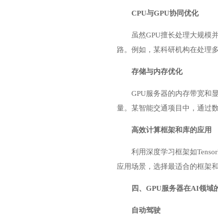
CPU与GPU协同优化
虽然GPU擅长处理大规模
路。例如，某科研机构在处理多
存储与内存优化
GPU服务器的内存带宽和
量。某智能交通项目中，通过数
高效计算框架和库的应用
利用深度学习框架如Tenso
应用场景，选择最适合的框架
四、GPU服务器在AI领域
自动驾驶