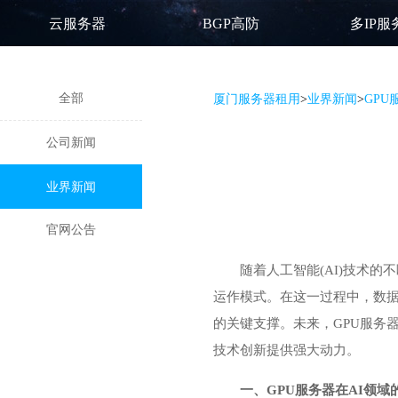
云服务器
BGP高防
多IP服
全部
厦门服务器租用
>
业界新闻
>
GPU
公司新闻
业界新闻
官网公告
随着人工智能(AI)技术
运作模式。在这一过程中，数据
的关键支撑。未来，
GPU服务
技术创新提供强大动力。
一、GPU服务器在AI领域