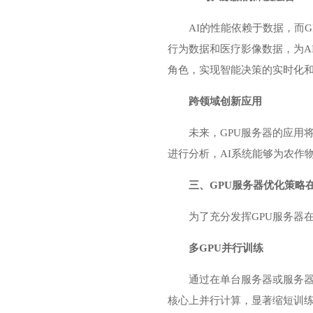
AI的性能依赖于数据，而
行为数据和医疗影像数据，为A
角色，实现智能决策的实时化
跨领域创新应用
未来，GPU服务器的应用
进行分析，AI系统能够为农作
三、GPU服务器优化策略
为了充分发挥GPU服务器
多GPU并行训练
通过在单台服务器或
服务
核心上并行计算，显著缩短训