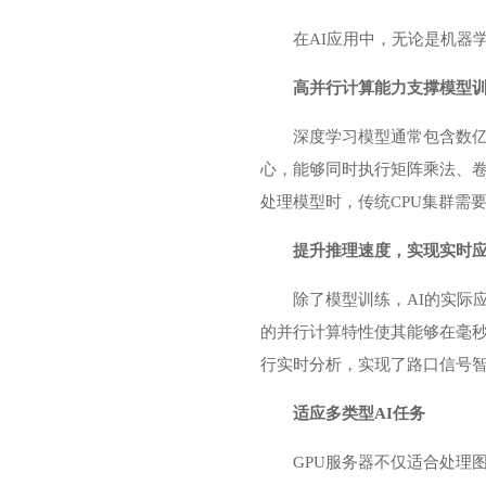
在AI应用中，无论是机器
高并行计算能力支撑模型
深度学习模型通常包含数亿
心，能够同时执行矩阵乘法、
处理模型时，传统CPU集群需
提升推理速度，实现实时
除了模型训练，AI的实际
的并行计算特性使其能够在毫秒
行实时分析，实现了路口信号
适应多类型AI任务
GPU服务器不仅适合处理