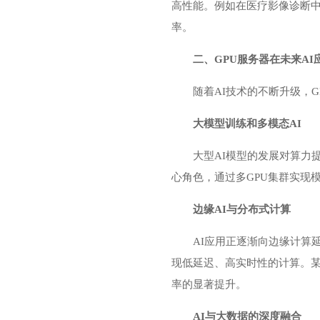
高性能。例如在医疗影像诊断中
率。
二、GPU服务器在未来A
随着AI技术的不断升级，
大模型训练和多模态AI
大型AI模型的发展对算力
心角色，通过多GPU集群实现
边缘AI与分布式计算
AI应用正逐渐向边缘计算
现低延迟、高实时性的计算。某
率的显著提升。
AI与大数据的深度融合