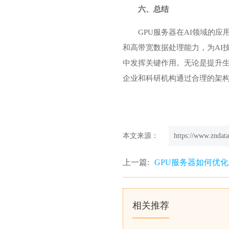
六、总结
GPU服务器在AI领域的
和高带宽数据处理能力，为AI
中发挥关键作用。无论是提升生
企业和科研机构通过合理的架构
本文来源：
https://www.zndata
上一篇:
GPU服务器如何优
相关推荐