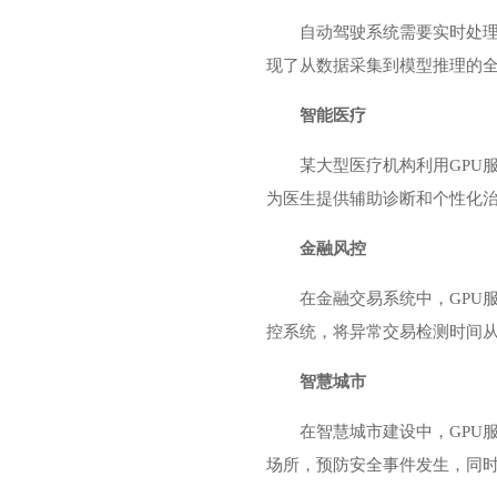
自动驾驶系统需要实时处理
现了从数据采集到模型推理的
智能医疗
某大型医疗机构利用GPU
为医生提供辅助诊断和个性化
金融风控
在金融交易系统中，GPU
控系统，将异常交易检测时间
智慧城市
在智慧城市建设中，GPU
场所，预防安全事件发生，同