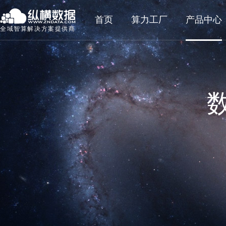
首页
算力工厂
产品中心
全域智算解决方案提供商