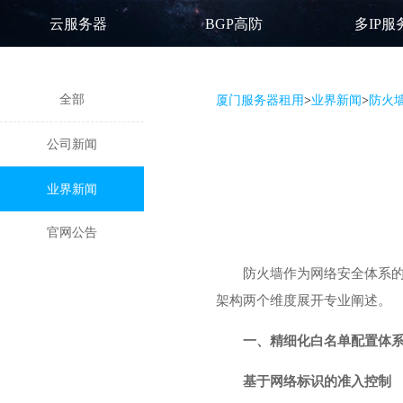
云服务器
BGP高防
多IP服
全部
厦门服务器租用
>
业界新闻
>
防火
公司新闻
业界新闻
官网公告
防火墙作为网络安全体系
架构两个维度展开专业阐述。
一、精细化白名单配置体
基于网络标识的准入控制