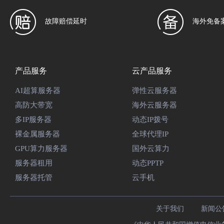
故障赔偿延时
海外免备
产品服务
云产品服务
AI超算服务器
弹性云服务器
高防大带宽
海外云服务器
多IP服务器
动态IP拨号
裸金属服务器
全球代理IP
GPU算力服务器
国外云算力
服务器租用
动态PPTP
服务器托管
云手机
关于我们
新闻公