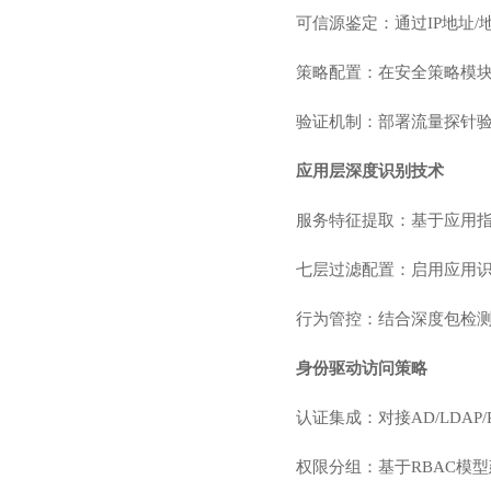
可信源鉴定：通过IP地址
策略配置：在安全策略模块创
验证机制：部署流量探针
应用层深度识别技术
服务特征提取：基于应用指
七层过滤配置：启用应用识
行为管控：结合深度包检测
身份驱动访问策略
认证集成：对接AD/LDA
权限分组：基于RBAC模