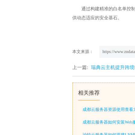
通过构建精准的白名单控
供动态适应的安全基石。
本文来源：
https://www.zndata
上一篇:
瑞典云主机提升跨境
相关推荐
成都云服务器资源使用查看
成都云服务器如何安装Web
沙特云服务器如何搭建LNM