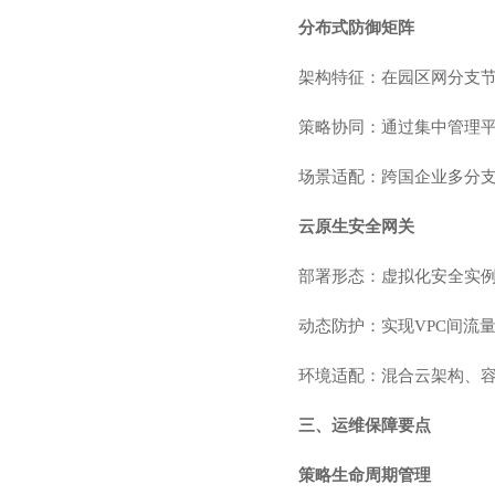
分布式防御矩阵
架构特征：在园区网分支
策略协同：通过集中管理
场景适配：跨国企业多分
云原生安全网关
部署形态：虚拟化安全实例/容
动态防护：实现VPC间流
环境适配：混合云架构、容
三、运维保障要点
策略生命周期管理