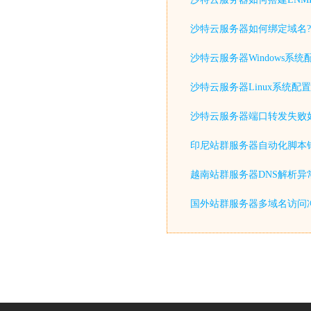
沙特云服务器如何绑定域名?
沙特云服务器Windows系统
沙特云服务器Linux系统配置
沙特云服务器端口转发失败
印尼站群服务器自动化脚本
越南站群服务器DNS解析异
国外站群服务器多域名访问