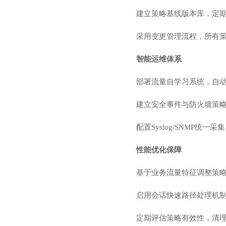
建立策略基线版本库，定
采用变更管理流程，所有
智能运维体系
部署流量自学习系统，自
建立安全事件与防火墙策
配置Syslog/SNMP统
性能优化保障
基于业务流量特征调整策略
启用会话快速路径处理机制(
定期评估策略有效性，清