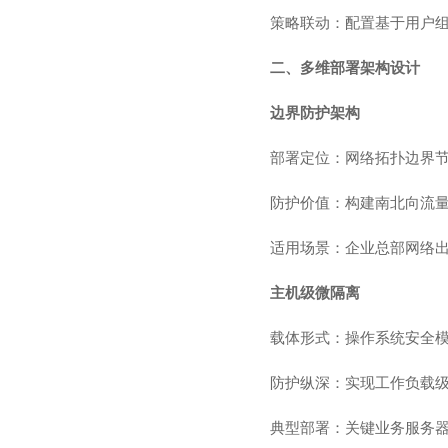
策略联动：配置基于用户组
二、多维部署架构设计
边界防护架构
部署定位：网络拓扑边界节
防护价值：构建南北向流量
适用场景：企业总部网络
主机级微隔离
载体形式：操作系统安全模
防护纵深：实现工作负载
典型部署：关键业务服务