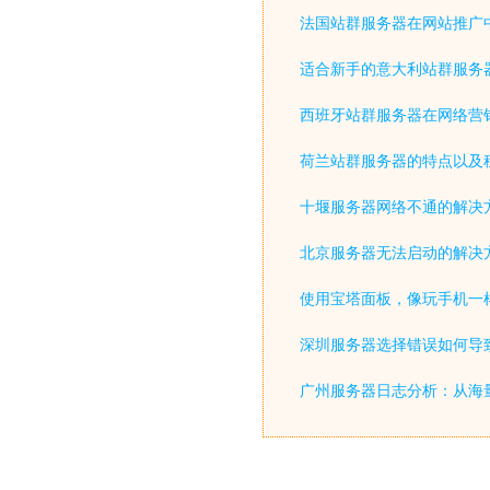
法国站群服务器在网站推广
适合新手的意大利站群服务
西班牙站群服务器在网络营
荷兰站群服务器的特点以及
十堰服务器网络不通的解决
北京服务器无法启动的解决
使用宝塔面板，像玩手机一
深圳服务器选择错误如何导致
广州服务器日志分析：从海