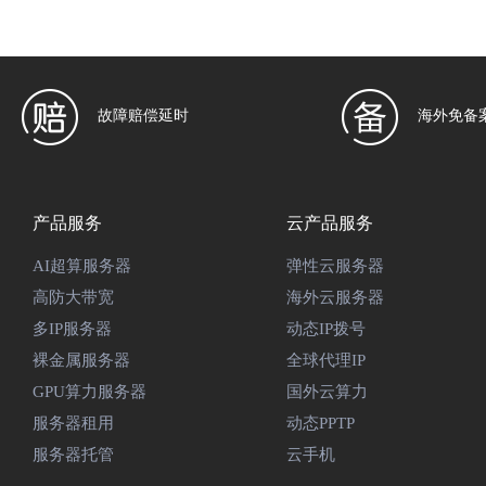
故障赔偿延时
海外免备
产品服务
云产品服务
AI超算服务器
弹性云服务器
高防大带宽
海外云服务器
多IP服务器
动态IP拨号
裸金属服务器
全球代理IP
GPU算力服务器
国外云算力
服务器租用
动态PPTP
服务器托管
云手机