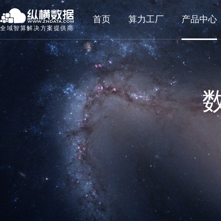
首页
算力工厂
产品中心
全域智算解决方案提供商