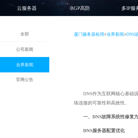
云服务器
BGP高防
多IP服
全部
厦门服务器租用
>
业界新闻
>
DN
公司新闻
业界新闻
官网公告
DNS作为互联网核心基础
络连接的可靠性和高效性。
一、DNS故障系统性修复
DNS服务器配置优化