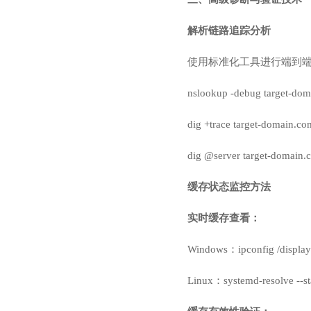
解析链路追踪分析
使用标准化工具进行端到
nslookup -debug target
dig +trace target-doma
dig @server target-dom
缓存状态监控方法
实时缓存查看：
Windows：ipconfig /display
Linux：systemd-resolve --sta