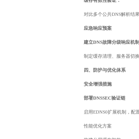
缓存有效性验证：
对比多个公共DNS解析结
应急响应预案
建立DNS故障分级响应机
制定缓存清理、服务器切换
四、防护与优化体系
安全增强措施
部署DNSSEC验证链
启用EDNS0扩展机制，配
性能优化方案