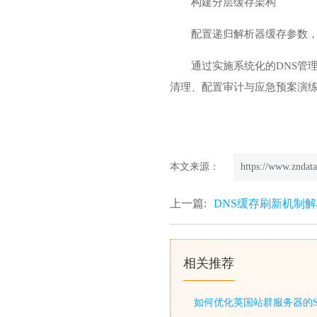
构建分层缓存架构
配置递归解析器缓存参数
通过实施系统化的DNS管
清理、配置审计与应急预案演练
本文来源：
https://www.zndata
上一篇:
DNS缓存刷新机制
相关推荐
如何优化英国站群服务器的S