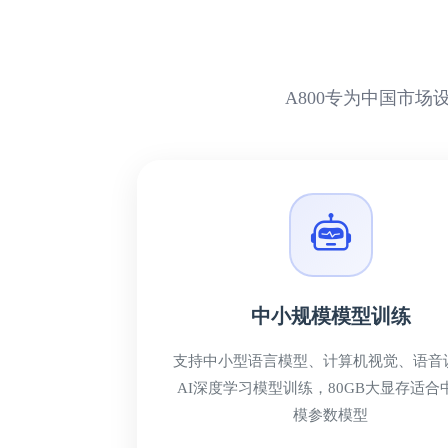
A800专为中国市
中小规模模型训练
支持中小型语言模型、计算机视觉、语音
AI深度学习模型训练，80GB大显存适合
模参数模型