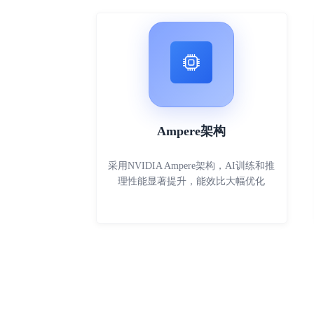
Ampere架构
采用NVIDIA Ampere架构，AI训练和推
理性能显著提升，能效比大幅优化