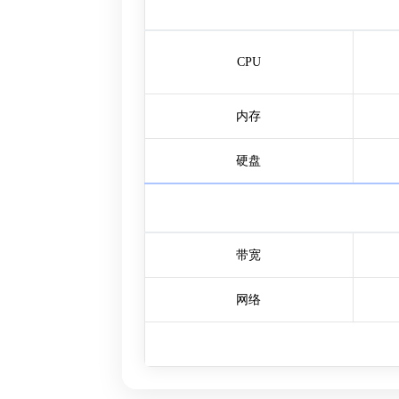
CPU
内存
硬盘
带宽
网络