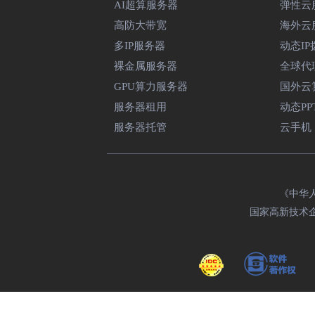
AI超算服务器
弹性云
高防大带宽
海外云
多IP服务器
动态IP
裸金属服务器
全球代理
GPU算力服务器
国外云
服务器租用
动态PP
服务器托管
云手机
《中华人
国家高新技术企业编