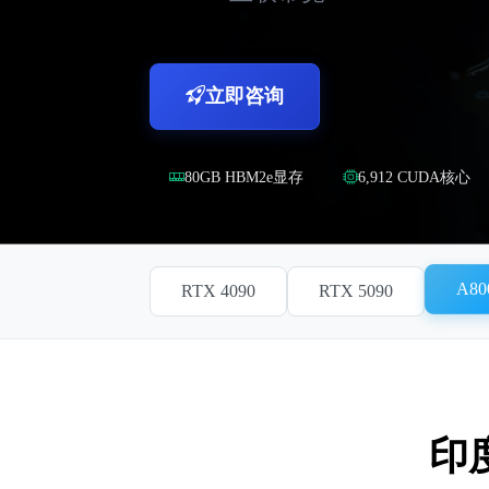
立即咨询
80GB HBM2e显存
6,912 CUDA核心
A80
RTX 4090
RTX 5090
印度