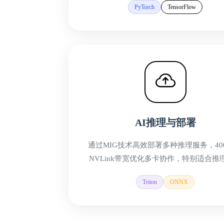
PyTorch
TensorFlow
AI推理与部署
通过MIG技术高效部署多种推理服务，400G
NVLink带宽优化多卡协作，特别适合推
Triton
ONNX