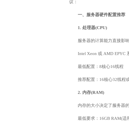
议：
一、服务器硬件配置推荐
1. 处理器(CPU)
服务器的计算能力直接影
Intel Xeon 或 A
最低配置：8核心16线程
推荐配置：16核心32线程
2. 内存(RAM)
内存的大小决定了服务器
最低要求：16GB RAM(