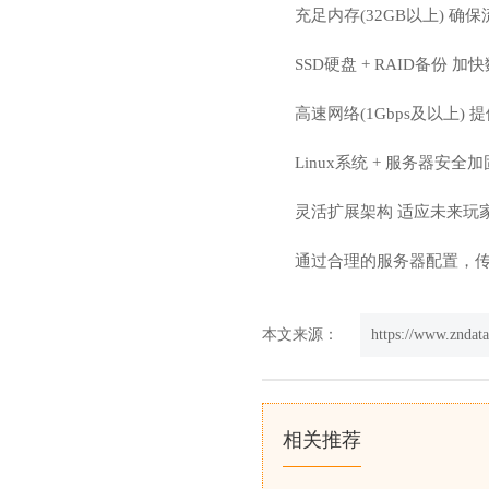
充足内存(32GB以上) 
SSD硬盘 + RAID备份
高速网络(1Gbps及以上)
Linux系统 + 服务器安
灵活扩展架构 适应未来玩
通过合理的服务器配置，
本文来源：
https://www.zndat
相关推荐