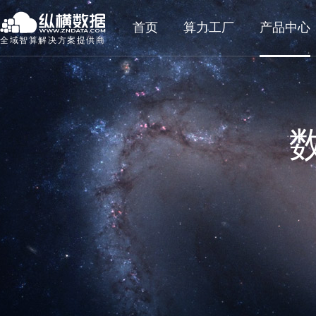
首页
算力工厂
产品中心
全域智算解决方案提供商