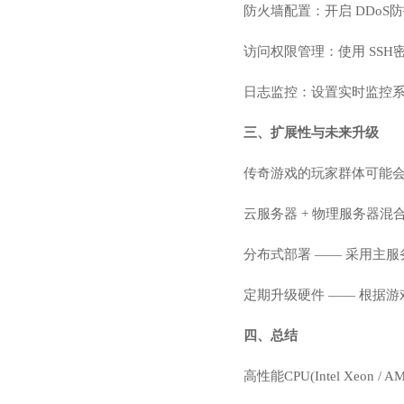
防火墙配置：开启 DDoS
访问权限管理：使用 SS
日志监控：设置实时监控
三、扩展性与未来升级
传奇游戏的玩家群体可能
云服务器 + 物理服务器
分布式部署 —— 采用主服
定期升级硬件 —— 根据
四、总结
高性能CPU(Intel Xeon 