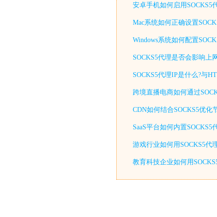
安卓手机如何启用SOCKS
Mac系统如何正确设置SOC
Windows系统如何配置S
SOCKS5代理是否会影响上
SOCKS5代理IP是什么?与
跨境直播电商如何通过SOCK
CDN如何结合SOCKS5优
SaaS平台如何内置SOCKS
游戏行业如何用SOCKS5代
教育科技企业如何用SOCKS