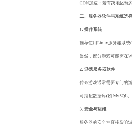
CDN加速：若有跨地区玩
二、服务器软件与系统选
1. 操作系统
推荐使用Linux服务器系统
当然，部分游戏可能需在Wi
2. 游戏服务器软件
传奇游戏通常需要专门的
可搭配数据库(如 MySQL
3. 安全与运维
服务器的安全性直接影响