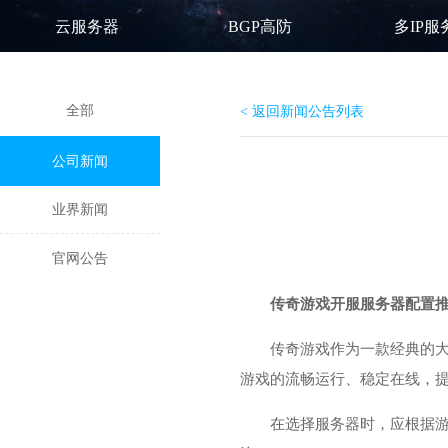
云服务器
BGP高防
多IP服
全部
< 返回新闻公告列表
公司新闻
业界新闻
官网公告
传奇游戏开服服务器配置
传奇游戏作为一款经典的大
游戏的流畅运行、稳定在线，
在选择服务器时，应根据