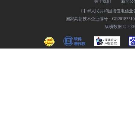
关于我们
新闻公
《中华人民共和国增值电信业务经
国家高新技术企业编号：GR20183510009
纵横数据 © 2005