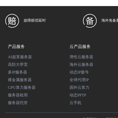
故障赔偿延时
海外免备
产品服务
云产品服务
AI超算服务器
弹性云服务器
高防大带宽
海外云服务器
多IP服务器
动态IP拨号
裸金属服务器
全球代理IP
GPU算力服务器
国外云算力
服务器租用
动态PPTP
服务器托管
云手机