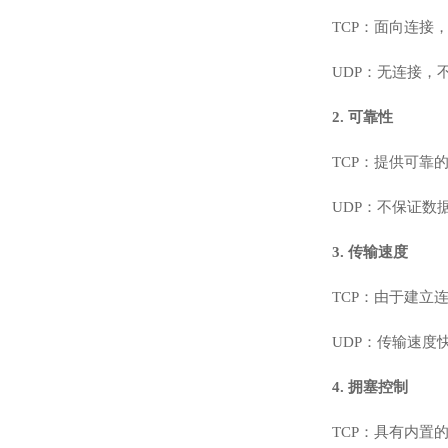
TCP：面向连接
UDP：无连接
2. 可靠性
TCP：提供可靠
UDP：不保证
3. 传输速度
TCP：由于建立
UDP：传输速
4. 拥塞控制
TCP：具有内