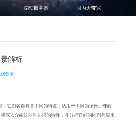
GPU服务器
国内大带宽
场景解析
纵横数据
层协议。它们各自具备不同的特点，适用于不同的场景。理解
本文将深入介绍这两种协议的特性，并分析它们的区别与应用