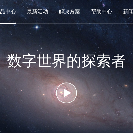
品中心
最新活动
解决方案
帮助中心
新
数字世界的探索者