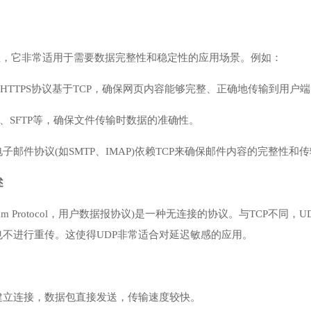
性，它非常适用于需要数据完整性和稳定性的应用场景。例如：
P/HTTPS协议基于TCP，确保网页内容能够完整、正确地传输到用户
P、SFTP等，确保文件传输时数据的准确性。
子邮件协议(如SMTP、IMAP)依赖TCP来确保邮件内容的完整性和
述
Datagram Protocol，用户数据报协议)是一种无连接的协议。与T
不进行重传。这使得UDP非常适合对延迟敏感的应用。
建立连接，数据包直接发送，传输速度较快。