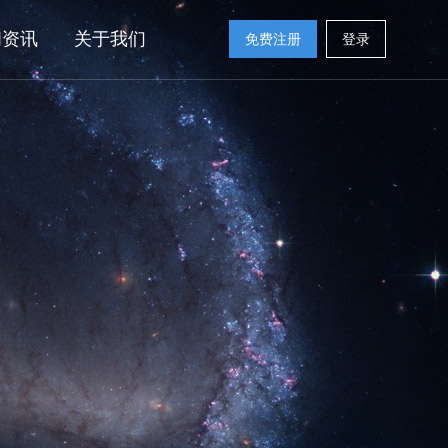
闻资讯
关于我们
免费注册
登录