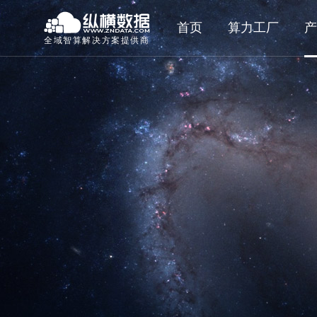
首页
算力工厂
产
全域智算解决方案提供商