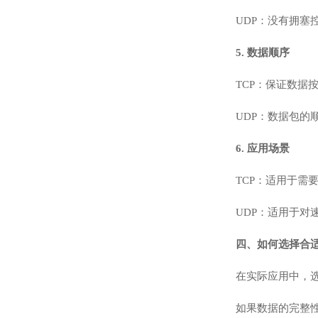
UDP：没有拥
5. 数据顺序
TCP：保证数据
UDP：数据包
6. 应用场景
TCP：适用于
UDP：适用于
四、如何选择合
在实际应用中，选
如果数据的完整