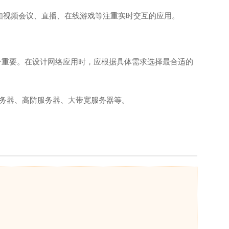
如视频会议、直播、在线游戏等注重实时交互的应用。
十分重要。在设计网络应用时，应根据具体需求选择最合适的
务器、
高防服务器
、大带宽服务器等。