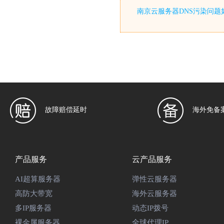
南京云服务器DNS污染问题
故障赔偿延时
海外免备
产品服务
云产品服务
AI超算服务器
弹性云服务器
高防大带宽
海外云服务器
多IP服务器
动态IP拨号
裸金属服务器
全球代理IP