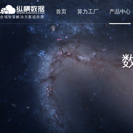
首页
算力工厂
产品中心
全域智算解决方案提供商