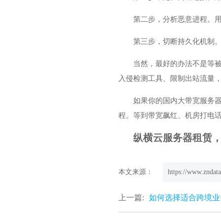
第二步，分析恶意进程。用ps和
第三步，切断持久化机制。排查
当然，最好的办法不是等被
入侵检测工具、限制出站流量
如果你的国内大带宽服务器
程。等到带宽飙红、机房打电
纵横云服务器租赁，欢迎
本文来源：
https://www.zndata
上一篇:
如何选择适合跨境业