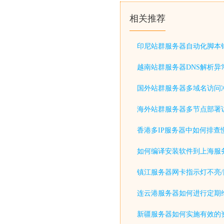
相关推荐
印尼站群服务器自动化脚本
越南站群服务器DNS解析异
国外站群服务器多域名访问
海外站群服务器多节点部署
香港多IP服务器中如何排查
如何编译安装软件到上海服
镇江服务器网卡指示灯不亮/
连云港服务器如何进行定期
新疆服务器如何实施有效的