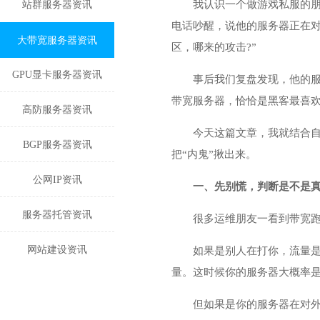
我认识一个做游戏私服的
站群服务器资讯
电话吵醒，说他的服务器正在对
大带宽服务器资讯
区，哪来的攻击?”
GPU显卡服务器资讯
事后我们复盘发现，他的服
带宽服务器
，恰恰是黑客最喜欢
高防服务器资讯
今天这篇文章，我就结合
BGP服务器资讯
把“内鬼”揪出来。
公网IP资讯
一、先别慌，判断是不是真
服务器托管资讯
很多运维朋友一看到带宽跑
网站建设资讯
如果是别人在打你，流量是入
量。这时候你的服务器大概率是
但如果是你的服务器在对外