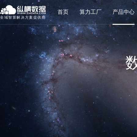
首页
算力工厂
产品中心
全域智算解决方案提供商