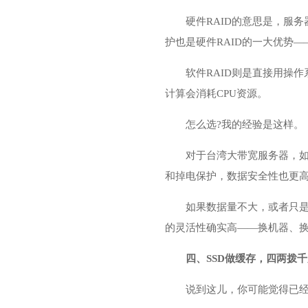
硬件RAID的意思是，服
护也是硬件RAID的一大优势
软件RAID则是直接用操作
计算会消耗CPU资源。
怎么选?我的经验是这样。
对于台湾大带宽服务器，如
和掉电保护，数据安全性也更
如果数据量不大，或者只是
的灵活性确实高——换机器、
四、SSD做缓存，四两拨
说到这儿，你可能觉得已