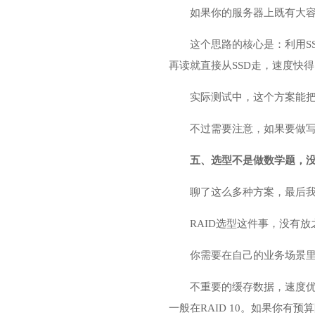
如果你的服务器上既有大容
这个思路的核心是：利用S
再读就直接从SSD走，速度快
实际测试中，这个方案能把
不过需要注意，如果要做写
五、选型不是做数学题，
聊了这么多种方案，最后
RAID选型这件事，没有
你需要在自己的业务场景
不重要的缓存数据，速度优
一般在RAID 10。如果你有