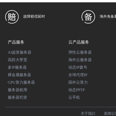
故障赔偿延时
海外免备
产品服务
云产品服务
AI超算服务器
弹性云服务器
高防大带宽
海外云服务器
多IP服务器
动态IP拨号
裸金属服务器
全球代理IP
GPU算力服务器
国外云算力
服务器租用
动态PPTP
服务器托管
云手机
关于我们
新闻公