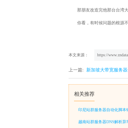
那朋友改造完他那台台湾
你看，有时候问题的根源不
本文来源：
https://www.zndata
上一篇:
新加坡大带宽服务器
相关推荐
印尼站群服务器自动化脚本
越南站群服务器DNS解析异