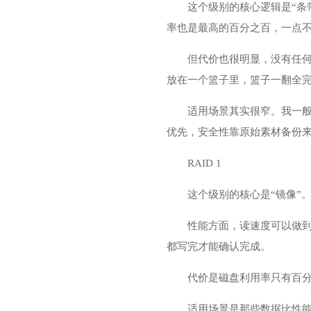
这个级别的核心逻辑是“条
率也是最高的百分之百，一点
但代价也很明显，没有任
放在一个篮子里，篮子一翻全
适用场景其实很窄。我一般
优先，安全性靠原始素材备份
RAID 1
这个级别的核心是“镜像”
性能方面，读速度可以做
都写完才能确认完成。
代价是磁盘利用率只有百分
适用场景是那些数据比性能