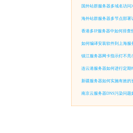
国外站群服务器多域名访问
海外站群服务器多节点部署
香港多IP服务器中如何排查
如何编译安装软件到上海服
镇江服务器网卡指示灯不亮/
连云港服务器如何进行定期
新疆服务器如何实施有效的
南京云服务器DNS污染问题