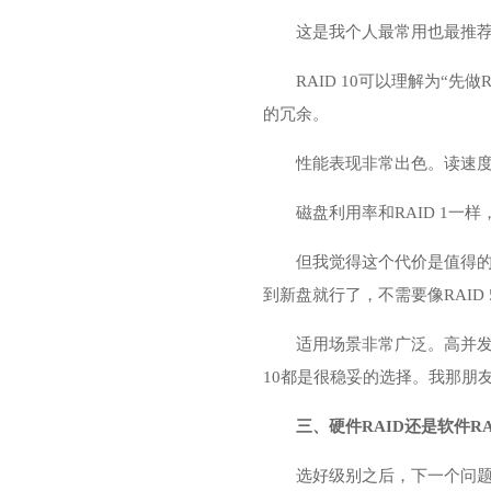
这是我个人最常用也最推
RAID 10可以理解为“先
的冗余。
性能表现非常出色。读速
磁盘利用率和RAID 1
但我觉得这个代价是值得的
到新盘就行了，不需要像RAI
适用场景非常广泛。高并发
10都是很稳妥的选择。我那朋友
三、硬件RAID还是软件R
选好级别之后，下一个问题