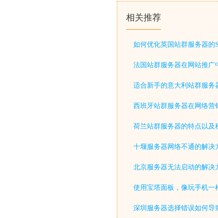
相关推荐
如何优化英国站群服务器的S
法国站群服务器在网站推广
适合新手的意大利站群服务
西班牙站群服务器在网络营
荷兰站群服务器的特点以及
十堰服务器网络不通的解决
北京服务器无法启动的解决
使用宝塔面板，像玩手机一
深圳服务器选择错误如何导致