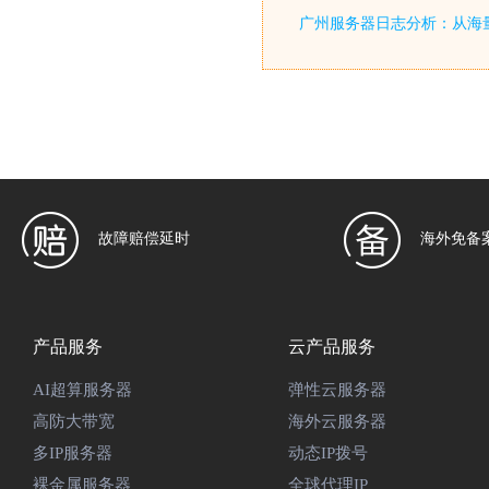
广州服务器日志分析：从海
故障赔偿延时
海外免备
产品服务
云产品服务
AI超算服务器
弹性云服务器
高防大带宽
海外云服务器
多IP服务器
动态IP拨号
裸金属服务器
全球代理IP