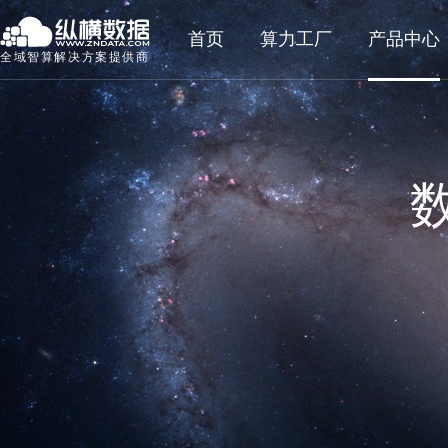
首页
算力工厂
产品中心
全域智算解决方案提供商