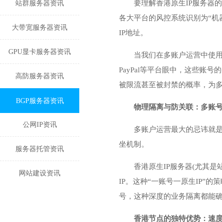
要理解香港原生IP服务器
站群服务器资讯
各大平台的风控系统识别为“机器
大带宽服务器资讯
IP地址。
GPU显卡服务器资讯
当我们在多账户运营中使用香港
PayPal等平台眼中，这些
高防服务器资讯
被限流甚至被封禁的概率，为
BGP服务器资讯
物理隔离与防关联：多账
公网IP资讯
多账户运营最大的忌讳就是
坐机制。
服务器托管资讯
香港原生IP服务器(尤其是
网站建设资讯
IP。这种“一账号一原生IP
号，这种深度的业务隔离都能
香港节点的独特优势：速