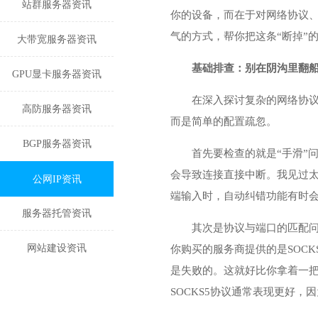
站群服务器资讯
你的设备，而在于对网络协议、
气的方式，帮你把这条“断掉”
大带宽服务器资讯
基础排查：别在阴沟里翻
GPU显卡服务器资讯
在深入探讨复杂的网络协议
高防服务器资讯
而是简单的配置疏忽。
BGP服务器资讯
首先要检查的就是“手滑”
会导致连接直接中断。我见过太
公网IP资讯
端输入时，自动纠错功能有时
服务器托管资讯
其次是协议与端口的匹配问
网站建设资讯
你购买的服务商提供的是SOCK
是失败的。这就好比你拿着一
SOCKS5协议通常表现更好，