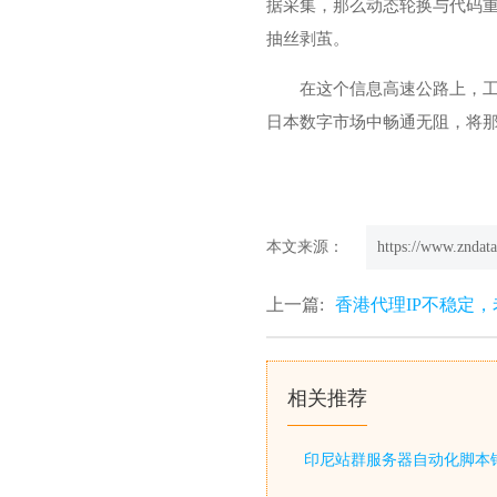
据采集，那么动态轮换与代码重
抽丝剥茧。
在这个信息高速公路上，
日本数字市场中畅通无阻，将那
本文来源：
https://www.zndata
上一篇:
香港代理IP不稳定，
相关推荐
印尼站群服务器自动化脚本