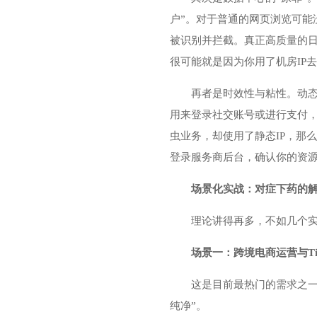
户”。对于普通的网页浏览可能
被识别并拦截。真正高质量的日本业
很可能就是因为你用了机房IP
再者是时效性与粘性。动态
用来登录社交账号或进行支付，
虫业务，却使用了静态IP，那
登录服务商后台，确认你的资
场景化实战：对症下药的
理论讲得再多，不如几个
场景一：跨境电商运营与Ti
这是目前最热门的需求之一
纯净”。