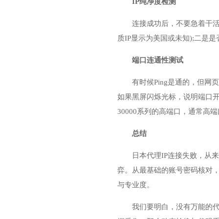
IP纯净度检测
连接成功后，不要急着干活。先
质IP显示为美国或未知);二是
端口连通性测试
有时候Ping是通的，但网页
如果黑屏闪烁光标，说明端口开
30000系列的高端口，通常高
总结
日本代理IP连接失败，从
弈。从最基础的账号密码核对，
与专业度。
我们要明白，没有万能的代