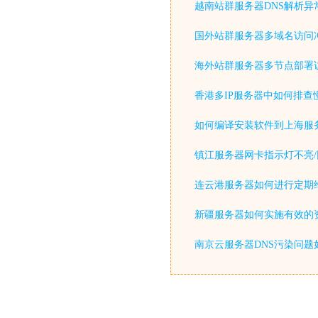
越南站群服务器DNS解析异
国外站群服务器多域名访问
海外站群服务器多节点部署
香港多IP服务器中如何排查
如何编译安装软件到上海服
镇江服务器网卡指示灯不亮/
连云港服务器如何进行定期
新疆服务器如何实施有效的
南京云服务器DNS污染问题