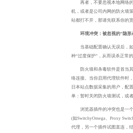
再者，不要忽视本地网络
机，或者是公司内网的防火墙
站都打不开，那请先联系你的宽
环境冲突：被忽视的“隐形
当基础配置确认无误后，
种“过度保护”，从而误杀正常
防火墙和杀毒软件是首当其冲
络连接。当你启用代理软件时，
日本站点数据采集的用户，配置
单：暂时关闭防火墙测试，或者
浏览器插件的冲突也是一个
(如SwitchyOmega、Pr
代理，另一个插件试图直连，结