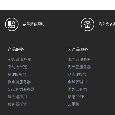
故障赔偿延时
海外免备
产品服务
云产品服务
AI超算服务器
弹性云服务器
高防大带宽
海外云服务器
多IP服务器
动态IP拨号
裸金属服务器
全球代理IP
GPU算力服务器
国外云算力
服务器租用
动态PPTP
服务器托管
云手机