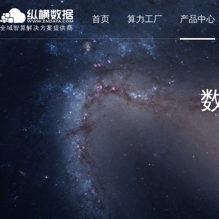
首页
算力工厂
产品中心
全域智算解决方案提供商