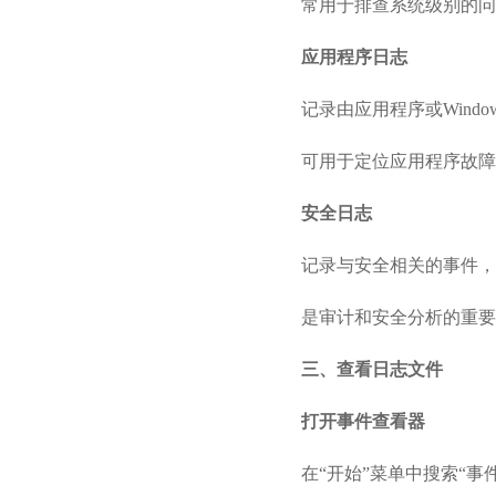
常用于排查系统级别的问
应用程序日志
记录由应用程序或Wind
可用于定位应用程序故障
安全日志
记录与安全相关的事件，
是审计和安全分析的重要
三、查看日志文件
打开事件查看器
在“开始”菜单中搜索“事