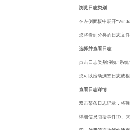
浏览日志类别
在左侧面板中展开“Wind
您将看到分类的日志文件，
选择并查看日志
点击日志类别(例如“系
您可以滚动浏览日志或根
查看日志详情
双击某条日志记录，将弹
详细信息包括事件ID、