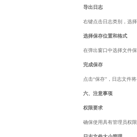
导出日志
右键点击日志类别，选择
选择保存位置和格式
在弹出窗口中选择文件保存
完成保存
点击“保存”，日志文件
六、注意事项
权限要求
确保使用具有管理员权限
日志文件大小管理