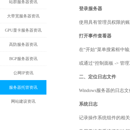
站群服务器资讯
登录服务器
大带宽服务器资讯
使用具有管理员权限的账户
GPU显卡服务器资讯
打开事件查看器
高防服务器资讯
在“开始”菜单搜索框中输
BGP服务器资讯
或通过“控制面板 -> 管
公网IP资讯
二、定位日志文件
服务器托管资讯
Windows服务器的日
网站建设资讯
系统日志
记录操作系统组件的相关