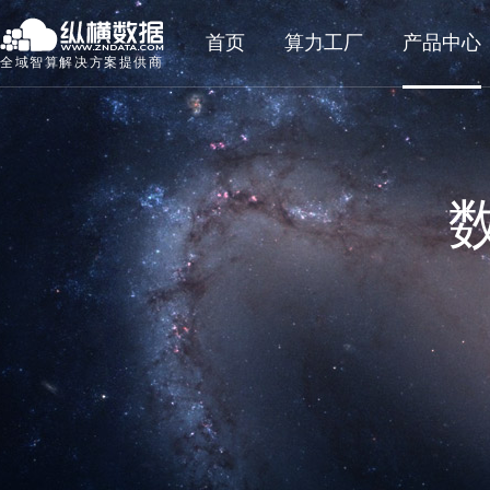
首页
算力工厂
产品中心
全域智算解决方案提供商