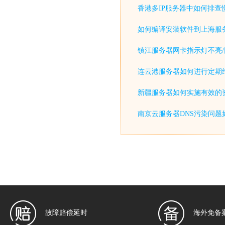
香港多IP服务器中如何排查
如何编译安装软件到上海服
镇江服务器网卡指示灯不亮/
连云港服务器如何进行定期
新疆服务器如何实施有效的
南京云服务器DNS污染问题
故障赔偿延时
海外免备