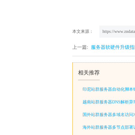
本文来源：
https://www.zndata
上一篇:
服务器软硬件升级指
相关推荐
印尼站群服务器自动化脚本
越南站群服务器DNS解析异
国外站群服务器多域名访问
海外站群服务器多节点部署