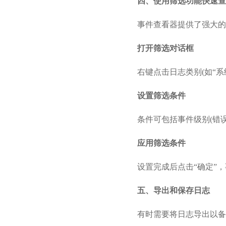
四、使用筛选功能快速查
事件查看器提供了强大的
打开筛选对话框
右键点击日志类别(如“系
设置筛选条件
条件可包括事件级别(错
应用筛选条件
设置完成后点击“确定”
五、导出和保存日志
有时需要将日志导出以备