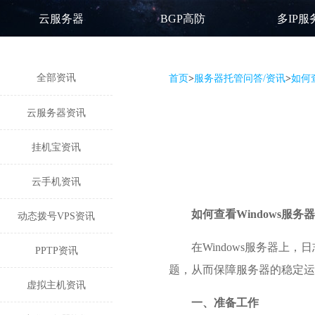
云服务器
BGP高防
多IP服
全部资讯
首页
>
服务器托管问答/资讯
>
如何查
云服务器资讯
挂机宝资讯
云手机资讯
如何查看Windows服务
动态拨号VPS资讯
在Windows服务器
PPTP资讯
题，从而保障服务器的稳定运行
虚拟主机资讯
一、准备工作