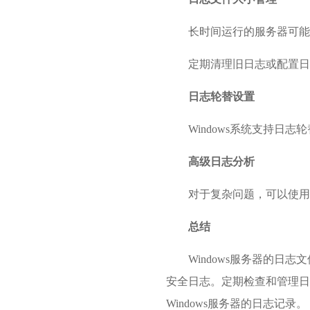
长时间运行的服务器可能
定期清理旧日志或配置日
日志轮替设置
Windows系统支持
高级日志分析
对于复杂问题，可以使用日志分析
总结
Windows服务器的
安全日志。定期检查和管理日
Windows服务器的日志记录。