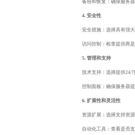
备份和恢复：确保服务器
4. 安全性
安全措施：选择具有强大
访问控制：检查提供商是
5. 管理和支持
技术支持：选择提供24
控制面板：确保服务器提
6. 扩展性和灵活性
资源扩展：选择支持资源
自动化工具：查看是否支