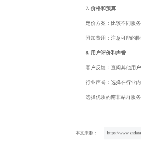
7. 价格和预算
定价方案：比较不同服务
附加费用：注意可能的附
8. 用户评价和声誉
客户反馈：查阅其他用户
行业声誉：选择在行业内
选择优质的南非站群服务
本文来源：
https://www.zndata