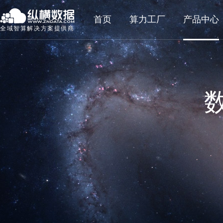
首页
算力工厂
产品中心
全域智算解决方案提供商