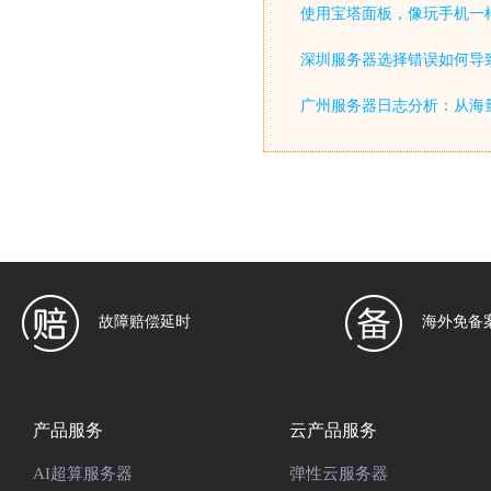
使用宝塔面板，像玩手机一
深圳服务器选择错误如何导致
广州服务器日志分析：从海
故障赔偿延时
海外免备
产品服务
云产品服务
AI超算服务器
弹性云服务器