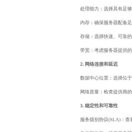
处理能力：选择具有足够
内存：确保服务器配备足
存储：选择快速、可靠的
带宽：考虑服务器提供的
2. 网络连接和延迟
数据中心位置：选择位于
网络质量：检查提供商的
3. 稳定性和可靠性
服务级别协议(SLA)：