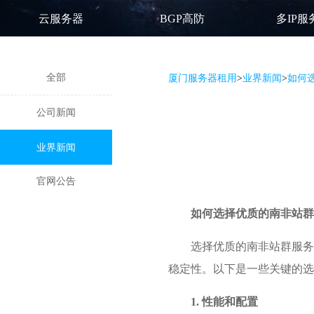
云服务器
BGP高防
多IP服
全部
厦门服务器租用
>
业界新闻
>
如何
公司新闻
业界新闻
官网公告
如何选择优质的
南非站群
选择优质的南非站群服务
稳定性。以下是一些关键的选
1. 性能和配置