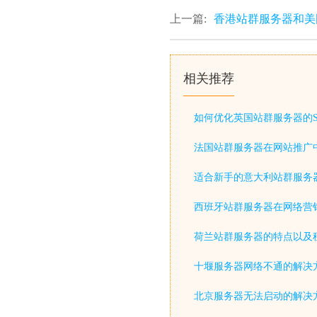
上一篇:
香港站群服务器和美
相关推荐
如何优化英国站群服务器的S
法国站群服务器在网站推广
适合新手的意大利站群服务
西班牙站群服务器在网络营
荷兰站群服务器的特点以及
十堰服务器网络不通的解决
北京服务器无法启动的解决