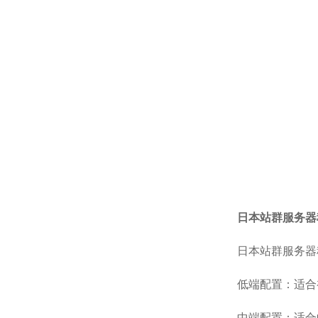
日本站群服务器
日本站群服务器
低端配置：适合
中端配置：适合