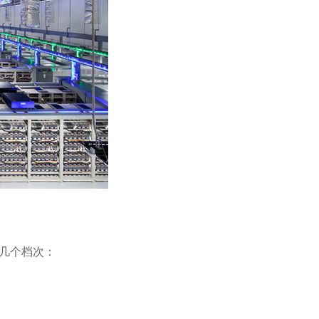
几个档次：