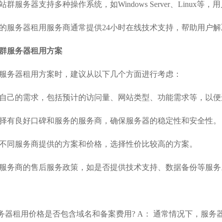
群服务器支持多种操作系统，如Windows Server、Linu
的服务器租用服务商通常提供24小时在线技术支持，帮助用户
群服务器租用方案
服务器租用方案时，建议从以下几个方面进行考虑：
自己的需求，包括预计的访问量、网站类型、功能需求等，以便
择有良好口碑和服务的服务商，确保服务器的稳定性和安全性。
不同服务商提供的方案和价格，选择性价比较高的方案。
服务商的售后服务政策，如是否提供技术支持、数据备份等服务
务器租用价格是否包含域名和备案费用? A： 通常情况下，服