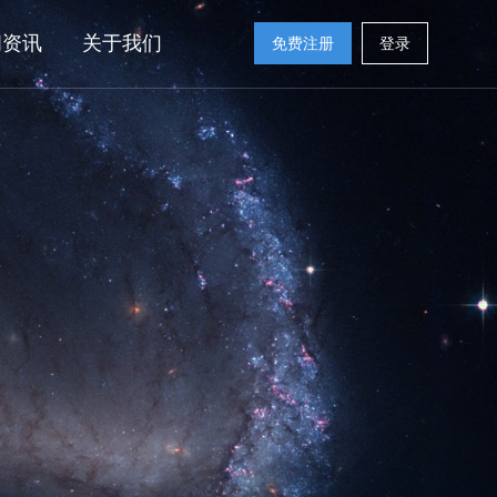
闻资讯
关于我们
免费注册
登录