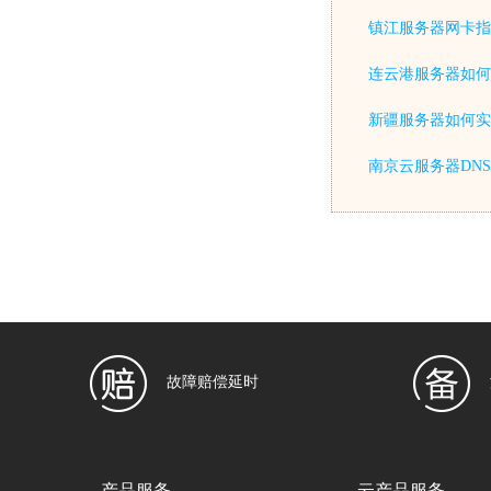
镇江服务器网卡指
连云港服务器如何
新疆服务器如何实
南京云服务器DN
故障赔偿延时
产品服务
云产品服务