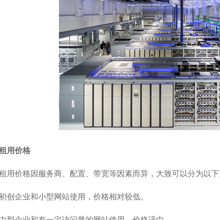
租用价格
租用价格因服务商、配置、带宽等因素而异，大致可以分为以下
初创企业和小型网站使用，价格相对较低。
中型企业和有一定访问量的网站使用，价格适中。