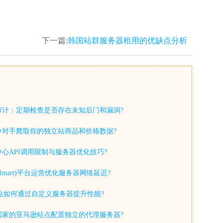
下一篇:
韩国站群服务器租用的优缺点分析
审计：定期检查是否存在未知后门和漏洞?
争对手爬取你的独立站商品和价格数据?
心API调用限制与服务器优化技巧?
lmart)平台运营优化服务器网络延迟?
y独立站如何通过自定义服务器提升性能?
国家的亚马逊站点配置独立的代理服务器?