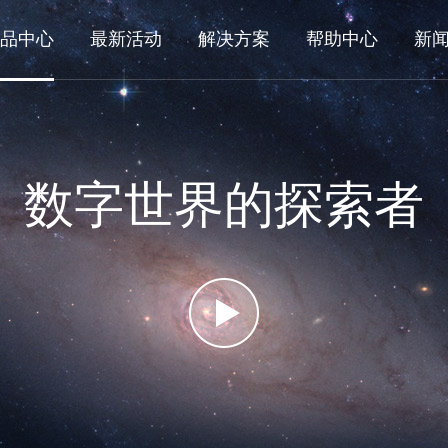
品中心
最新活动
解决方案
帮助中心
新
数字世界的探索者