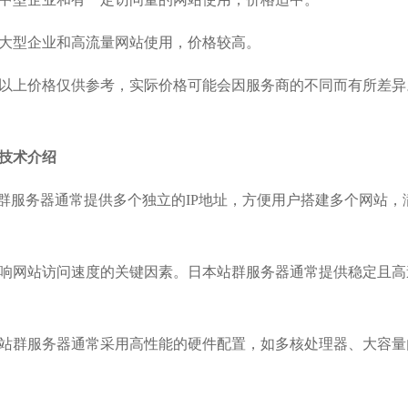
大型企业和高流量网站使用，价格较高。
以上价格仅供参考，实际价格可能会因服务商的不同而有所差异
技术介绍
站群服务器通常提供多个独立的IP地址，方便用户搭建多个网站，
响网站访问速度的关键因素。日本站群服务器通常提供稳定且高
站群服务器通常采用高性能的硬件配置，如多核处理器、大容量