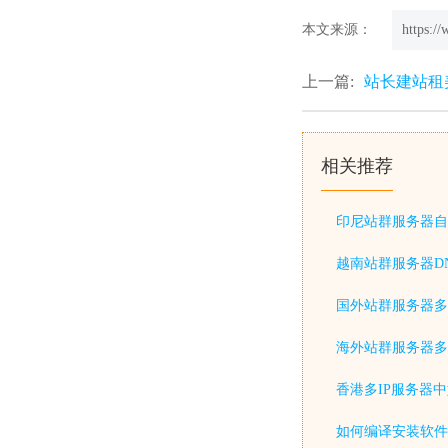
本文来源：
https:/
上一篇:
站长建站租
相关推荐
印尼站群服务器自
越南站群服务器D
国外站群服务器多
海外站群服务器多
香港多IP服务器
如何编译安装软件