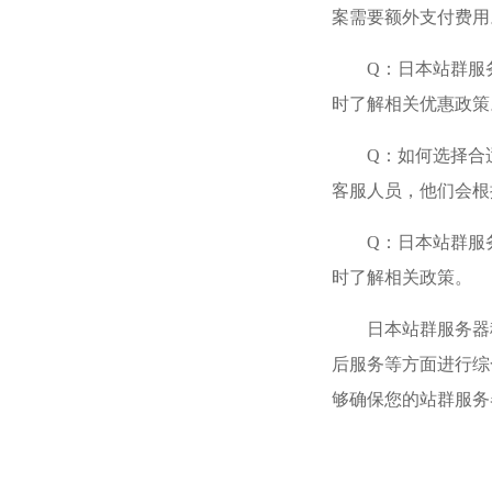
案需要额外支付费用
Q：日本站群服
时了解相关优惠政策
Q：如何选择合
客服人员，他们会根
Q：日本站群服
时了解相关政策。
日本站群服务器
后服务等方面进行综
够确保您的站群服务