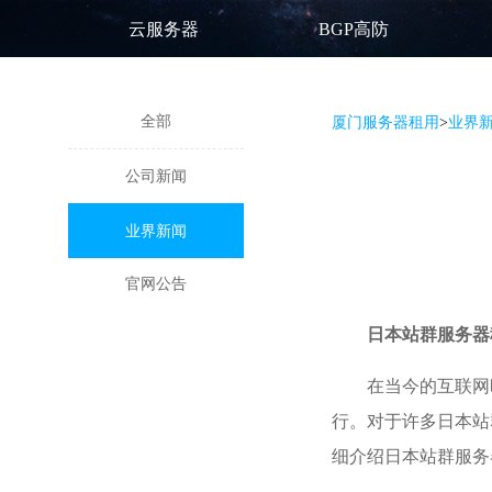
云服务器
BGP高防
全部
厦门服务器租用
>
业界
公司新闻
业界新闻
官网公告
日本站群服务器
在当今的互联网
行。对于许多日本站
细介绍日本站群服务