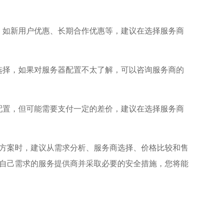
策，如新用户优惠、长期合作优惠等，建议在选择服务商
行选择，如果对服务器配置不太了解，可以咨询服务商的
级配置，但可能需要支付一定的差价，建议在选择服务商
方案时，建议从需求分析、服务商选择、价格比较和售
自己需求的服务提供商并采取必要的安全措施，您将能