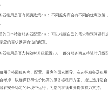
。
务器租用是否有优惠政策? A： 不同服务商会有不同的优惠政
。
适的日本站群服务器配置? A： 可以根据自己的需求和预算进
据您的需求推荐合适的配置。
务器租用是否支持随时升级配置? A： 部分服务商支持随时升
租用价格因服务商、配置、带宽等因素而异。在选择服务器租用
合考虑，以确保获得性价比高的服务器租用方案。通过选择适合
器在安全稳定的环境中运行，为您的在线业务提供有力支持。