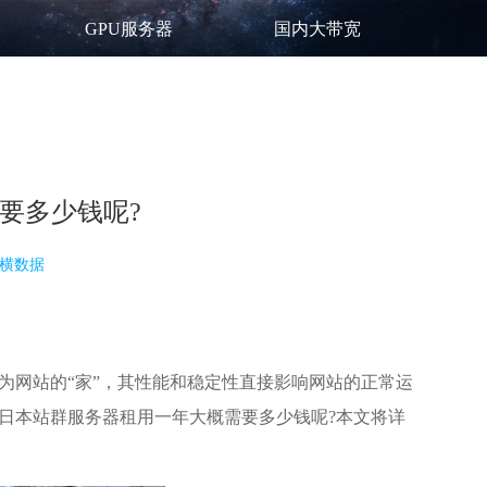
GPU服务器
国内大带宽
要多少钱呢?
横数据
为网站的“家”，其性能和稳定性直接影响网站的正常运
日本站群服务器租用一年大概需要多少钱呢?本文将详