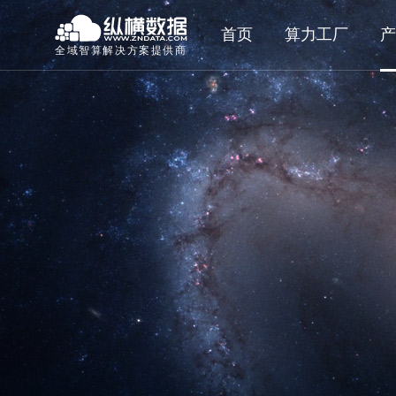
首页
算力工厂
产
全域智算解决方案提供商