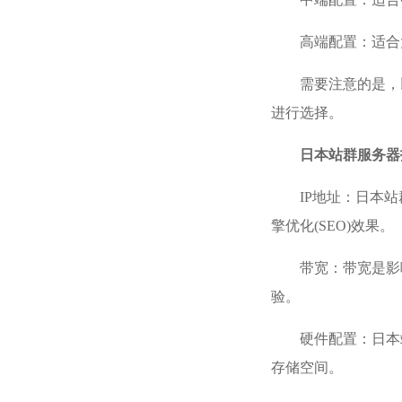
高端配置：适合
需要注意的是，
进行选择。
日本站群服务器
IP地址：日本
擎优化(SEO)效果。
带宽：带宽是影
验。
硬件配置：日本
存储空间。