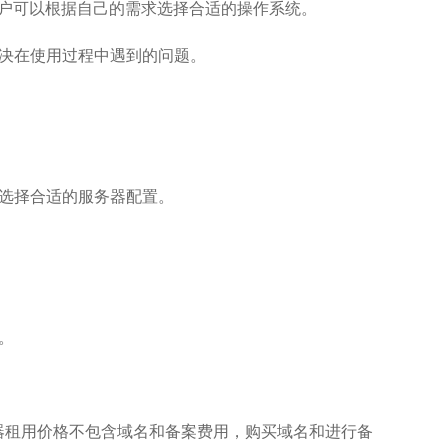
x等，用户可以根据自己的需求选择合适的操作系统。
解决在使用过程中遇到的问题。
选择合适的服务器配置。
。
务器租用价格不包含域名和备案费用，购买域名和进行备