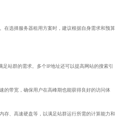
。在选择服务器租用方案时，建议根据自身需求和预算
满足站群的需求。多个IP地址还可以提高网站的搜索引
速的带宽，确保用户在高峰期也能获得良好的访问体
内存、高速硬盘等，以满足站群运行所需的计算能力和