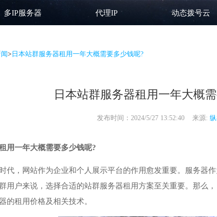
多IP服务器
代理IP
动态拨号云
新闻
>
日本站群服务器租用一年大概需要多少钱呢?
日本站群服务器租用一年大概需
发布时间：2024/5/27 13:52:40 来源:
纵
租用
一年大概需要多少钱呢?
时代，网站作为企业和个人展示平台的作用愈发重要。服务器作
群用户来说，选择合适的
站群服务器租用
方案至关重要。那么，
器的租用价格及相关技术。