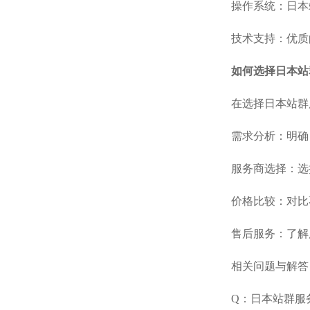
操作系统：日本站
技术支持：优质
如何选择日本站
在选择日本站群
需求分析：明确
服务商选择：选
价格比较：对比
售后服务：了解
相关问题与解答
Q：日本站群服