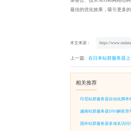
体整合、技术SEO和网站结
最佳的优化效果，吸引更多的
本文来源：
https://www.zndata
上一篇:
在日本站群服务器上
相关推荐
印尼站群服务器自动化脚本
越南站群服务器DNS解析异
国外站群服务器多域名访问