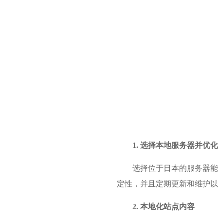
1. 选择本地服务器并优
选择位于日本的服务器能
定性，并且定期更新和维护以
2. 本地化站点内容