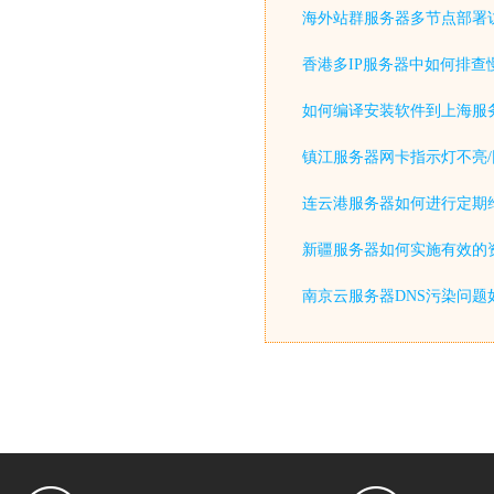
海外站群服务器多节点部署
香港多IP服务器中如何排查
如何编译安装软件到上海服
镇江服务器网卡指示灯不亮/
连云港服务器如何进行定期
新疆服务器如何实施有效的
南京云服务器DNS污染问题