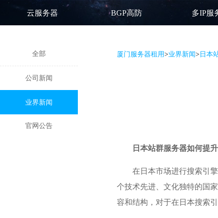
云服务器
BGP高防
多IP服
全部
厦门服务器租用
>
业界新闻
>
日本
公司新闻
业界新闻
官网公告
日本站群服务器
如何提升
在日本市场进行搜索引擎
个技术先进、文化独特的国
容和结构，对于在日本搜索引