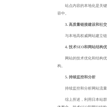
站点内容的本地化是关键
容中。
3. 高质量链接建设和社
与本地高权威网站建立链
4. 技术SEO和网站结构
网站的技术优化和结构优
构。
5. 持续监控和分析
持续监控和分析网站流量
综上所述，利用日本站群