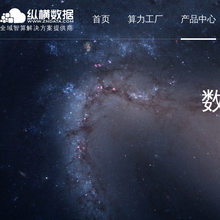
首页
算力工厂
产品中心
全域智算解决方案提供商