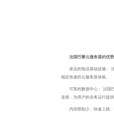
法国巴黎云服务器的优势
发达的电信基础设施： 
稳定快速的云服务器体验。
可靠的数据中心： 法国
连接，为用户的业务运行提供
内容限制少，快速上线：