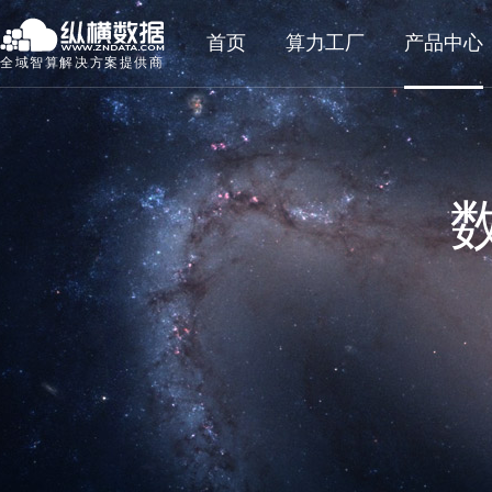
首页
算力工厂
产品中心
全域智算解决方案提供商