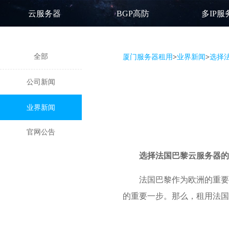
云服务器
BGP高防
多IP服
全部
厦门服务器租用
>
业界新闻
>
选择
公司新闻
业界新闻
官网公告
选择
法国巴黎云服务器
的
法国巴黎作为欧洲的重要
的重要一步。那么，租用法国