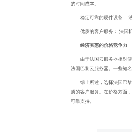
的时间成本。
稳定可靠的硬件设备： 
优质的客户服务： 法国
经济实惠的价格竞争力
由于法国云服务器相对便
法国巴黎云服务器。一些知名
综上所述，选择法国巴黎
质的客户服务。在价格方面，
可靠支持。