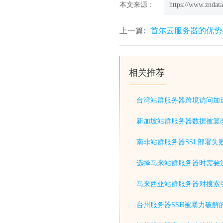
本文来源：
https://www.zndata
上一篇:
首尔云服务器的优势
相关推荐
台湾站群服务器跨境访问加
新加坡站群服务器数据被篡
南非站群服务器SSL部署失
选择马来站群服务器时需要
马来西亚站群服务器对搜索
台州服务器SSH被暴力破解