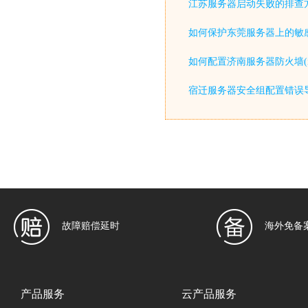
江苏服务器启动失败的排查
如何保护东莞服务器上的敏感
如何配置济南服务器防火墙(iptable
宿迁服务器安全组配置错误
故障赔偿延时
海外免备
产品服务
云产品服务