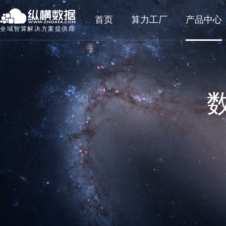
首页
算力工厂
产品中心
全域智算解决方案提供商