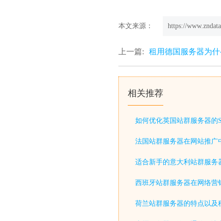
本文来源：
https://www.zndata
上一篇:
租用德国服务器为什
相关推荐
如何优化英国站群服务器的S
法国站群服务器在网站推广
适合新手的意大利站群服务
西班牙站群服务器在网络营
荷兰站群服务器的特点以及