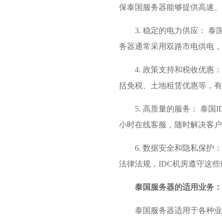
保泰国服务器能够提供高速、
3. 稳定的电力供应：
务器通常采用双路市电供电，
4. 政策支持和税收优
括免税、土地租赁优惠等，有
5. 高质量的服务： 
小时在线客服，随时解决客户
6. 数据安全和隐私保
法律法规，IDC机房遵守这
泰国服务器的适用业务：
泰国服务器适用于各种业