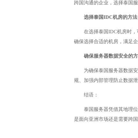
跨国沟通的企业，选择泰国服
选择泰国IDC机房的方法
在选择泰国IDC机房时
确保选择合适的机房，满足企
确保服务器数据安全的方
为确保泰国服务器数据安
规、加强内部管理防止数据泄
结语：
泰国服务器凭借其地理位
是面向亚洲市场还是需要跨国