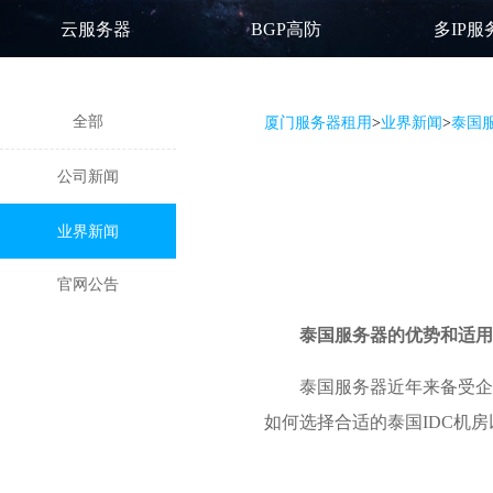
云服务器
BGP高防
多IP服
全部
厦门服务器租用
>
业界新闻
>
泰国
公司新闻
业界新闻
官网公告
泰国服务器
的优势和适用
泰国服务器近年来备受企
如何选择合适的泰国IDC机