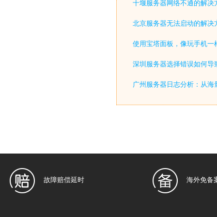
十堰服务器网络不通的解决
北京服务器无法启动的解决
使用宝塔面板，像玩手机一
深圳服务器选择错误如何导致
广州服务器日志分析：从海
故障赔偿延时
海外免备