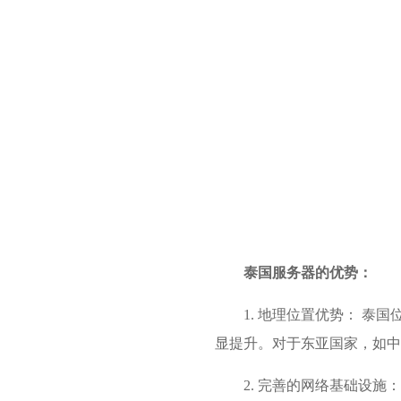
泰国服务器的优势：
1. 地理位置优势： 
显提升。对于东亚国家，如中
2. 完善的网络基础设