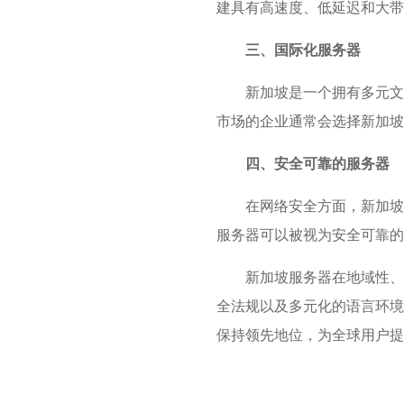
建具有高速度、低延迟和大
三、国际化服务器
新加坡是一个拥有多元文
市场的企业通常会选择新加坡
四、安全可靠的服务器
在网络安全方面，新加坡
服务器可以被视为安全可靠的
新加坡服务器在地域性、
全法规以及多元化的语言环境
保持领先地位，为全球用户提