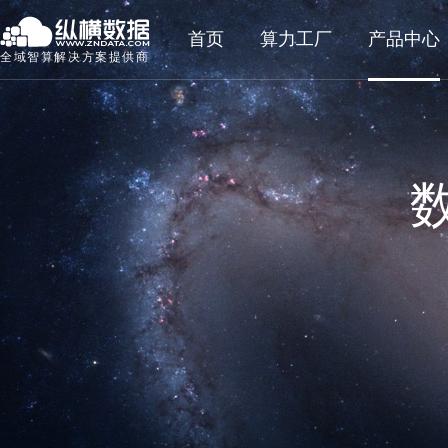
首页
算力工厂
产品中心
全域智算解决方案提供商