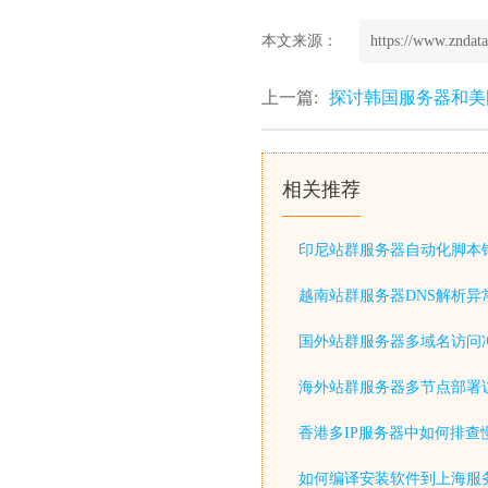
本文来源：
https://www.zndata
上一篇:
探讨韩国服务器和美
相关推荐
印尼站群服务器自动化脚本
越南站群服务器DNS解析异
国外站群服务器多域名访问
海外站群服务器多节点部署
香港多IP服务器中如何排查
如何编译安装软件到上海服