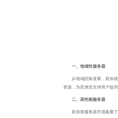
一、地域性服务器
从地域的角度看，新加坡
资源，为亚洲至全球用户提供
二、高性能服务器
新加坡服务器市场集聚了