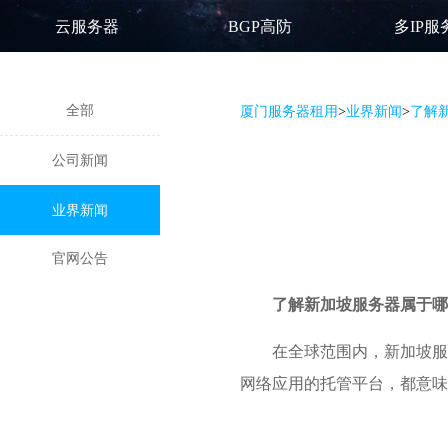
云服务器
BGP高防
多IP服
全部
厦门服务器租用
>
业界新闻
>
了解
公司新闻
业界新闻
官网公告
了解
新加坡服务器
属于哪
在全球范围内，新加坡服
网络应用的托管平台，都意