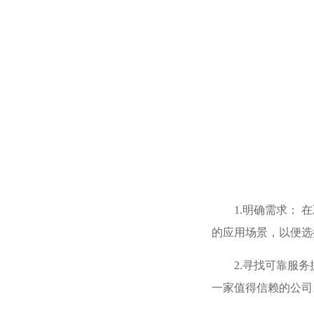
1.明确需求：
的应用场景，以便选
2.寻找可靠服
一家值得信赖的公司