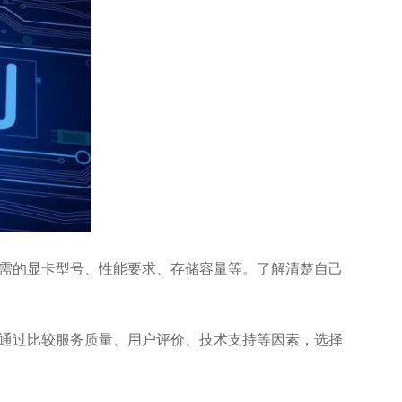
所需的显卡型号、性能要求、存储容量等。了解清楚自己
。通过比较服务质量、用户评价、技术支持等因素，选择