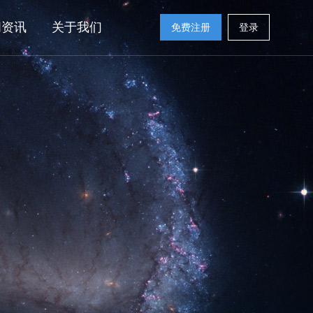
闻资讯
关于我们
免费注册
登录