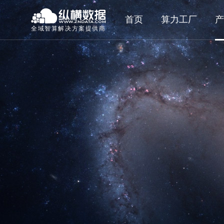
首页
算力工厂
产
全域智算解决方案提供商