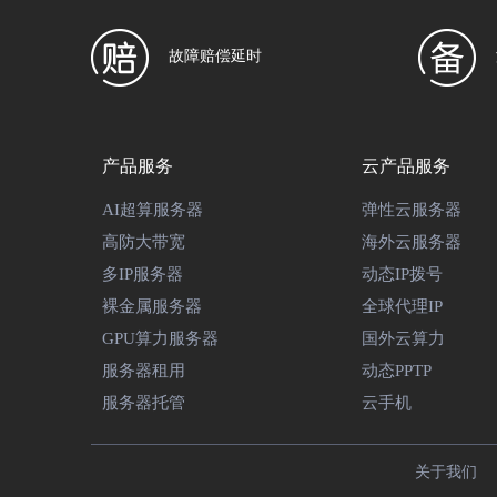
故障赔偿延时
产品服务
云产品服务
AI超算服务器
弹性云服务器
高防大带宽
海外云服务器
多IP服务器
动态IP拨号
裸金属服务器
全球代理IP
GPU算力服务器
国外云算力
服务器租用
动态PPTP
服务器托管
云手机
关于我们