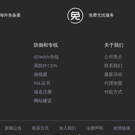
海外免备案
免费无忧服务
防御和专线
关于我们
SDWAN专线
公司简介
高防IP CDN
联系我们
游戏盾
最新活动
SSL证书
代理加盟
域名注册
付款方式
网站建设
新闻公告
联系方式
加入我们
法律声明
友情链接