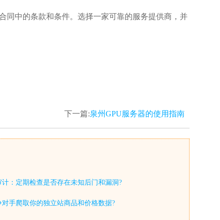
合同中的条款和条件。选择一家可靠的服务提供商，并
下一篇:
泉州GPU服务器的使用指南
审计：定期检查是否存在未知后门和漏洞?
争对手爬取你的独立站商品和价格数据?