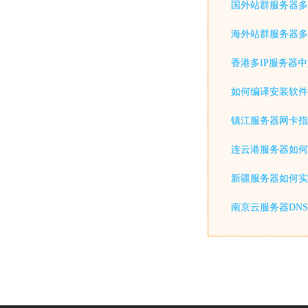
国外站群服务器多
海外站群服务器多
香港多IP服务器
如何编译安装软件
镇江服务器网卡指
连云港服务器如何
新疆服务器如何实
南京云服务器DN