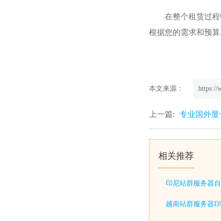
在整个租赁过程
根据您的需求和预算
本文来源：
https:/
上一篇:
专业国外显
相关推荐
印尼站群服务器自
越南站群服务器D