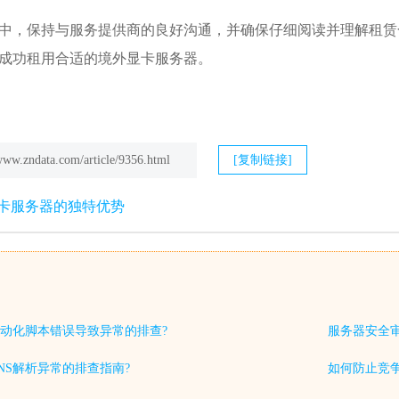
中，保持与服务提供商的良好沟通，并确保仔细阅读并理解租赁
成功租用合适的境外显卡服务器。
/www.zndata.com/article/9356.html
[复制链接]
卡服务器的独特优势
动化脚本错误导致异常的排查?
服务器安全
NS解析异常的排查指南?
如何防止竞