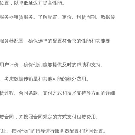
器位置，以降低延迟并提高性能。
卡服务器租赁服务。了解配置、定价、租赁周期、数据传
卡服务器配置。确保选择的配置符合您的性能和功能要
解用户评价，确保他们能够提供及时的帮助和支持。
用。考虑数据传输量和其他可能的额外费用。
租赁过程、合同条款、支付方式和技术支持等方面的详细
租赁合同，并按照合同规定的方式支付租赁费用。
和凭证。按照他们的指导进行服务器配置和访问设置。