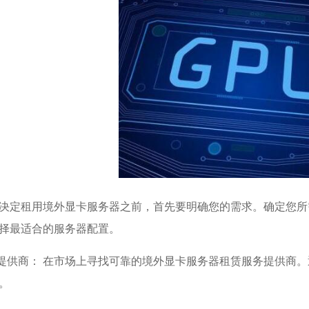
 在决定租用境外显卡服务器之前，首先要明确您的需求。确定您
择最适合的服务器配置。
务提供商： 在市场上寻找可靠的境外显卡服务器租赁服务提供商
。