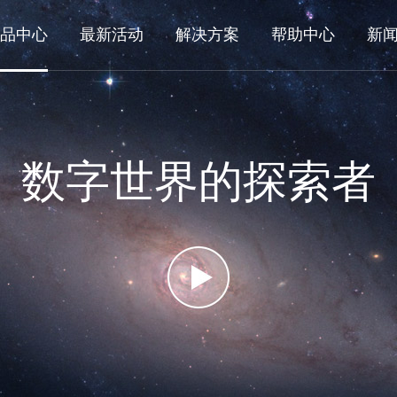
品中心
最新活动
解决方案
帮助中心
新
数字世界的探索者