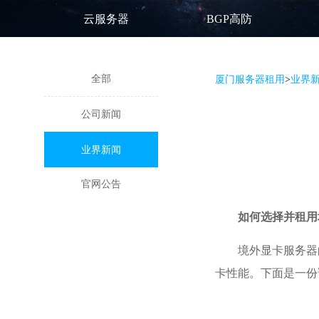
云服务器
BGP高防
全部
厦门服务器租用
>
业界
公司新闻
业界新闻
官网公告
如何选择并
租用
境外显卡服务器
卡性能。下面是一份