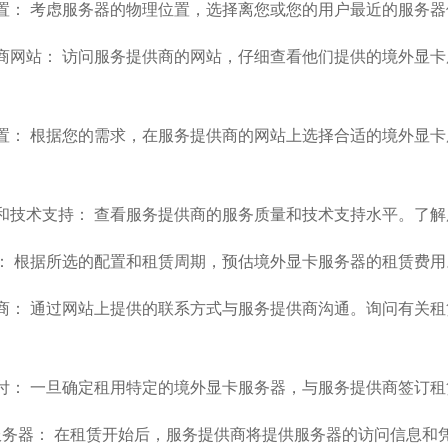
位置： 考虑服务器的物理位置，选择离您或您的用户最近的服务
供商网站： 访问服务提供商的网站，仔细查看他们提供的境外显
配置： 根据您的需求，在服务提供商的网站上选择合适的境外显
量和技术支持： 查看服务提供商的服务质量和技术支持水平。了
用： 根据所选的配置和租赁周期，预估境外显卡服务器的租赁费
供商： 通过网站上提供的联系方式与服务提供商沟通。询问有关
支付： 一旦确定租用特定的境外显卡服务器，与服务提供商签订
问服务器： 在租赁开始后，服务提供商将提供服务器的访问信息