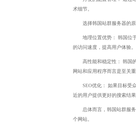
术细节。
选择韩国站群服务器的原
地理位置优势： 韩国位
的访问速度，提高用户体验。
高性能和稳定性： 韩国
网站和应用程序而言是至关重
SEO优化： 如果目标
近的用户提供更好的搜索结果
总体而言，韩国站群服务
个网站。