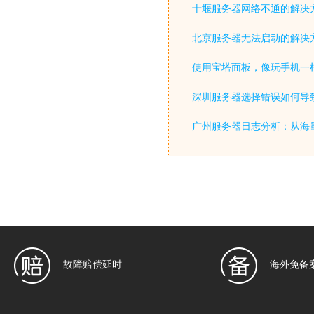
十堰服务器网络不通的解决
北京服务器无法启动的解决
使用宝塔面板，像玩手机一
深圳服务器选择错误如何导致
广州服务器日志分析：从海
故障赔偿延时
海外免备