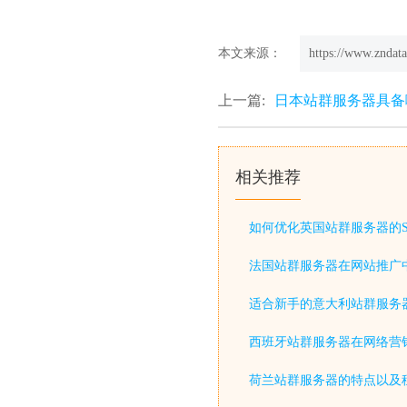
本文来源：
https://www.zndata
上一篇:
日本站群服务器具备
相关推荐
如何优化英国站群服务器的S
法国站群服务器在网站推广
适合新手的意大利站群服务
西班牙站群服务器在网络营
荷兰站群服务器的特点以及