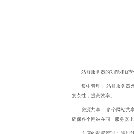
站群服务器的功能和优势
集中管理： 站群服务器
复杂性，提高效率。
资源共享： 多个网站共
确保各个网站在同一服务器上
方便的配置管理： 通过