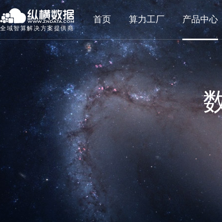
首页
算力工厂
产品中心
全域智算解决方案提供商