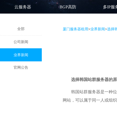
云服务器
BGP高防
多IP服
全部
厦门服务器租用
>
业界新闻
>
选择
公司新闻
业界新闻
官网公告
选择
韩国站群服务器
的原
韩国站群服务器是一种位
网站，可以属于同一人或组织