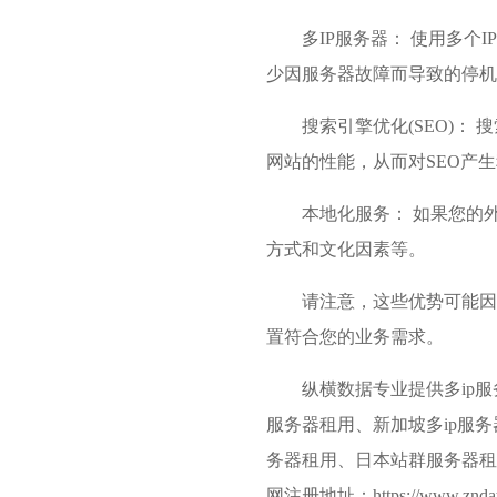
多IP服务器： 使用多
少因服务器故障而导致的停机
搜索引擎优化(SEO)
网站的性能，从而对SEO产
本地化服务： 如果您的
方式和文化因素等。
请注意，这些优势可能因
置符合您的业务需求。
纵横数据专业提供
多ip
服务器
租用、新加坡多ip服
务器租用、日本站群服务器租
网注册地址：https://www.zndata