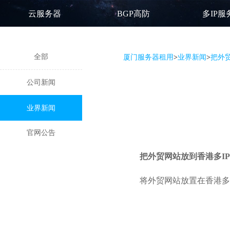
云服务器
BGP高防
多IP服
全部
厦门服务器租用
>
业界新闻
>
把外
公司新闻
业界新闻
官网公告
把外贸网站放到
香港多I
将外贸网站放置在香港多