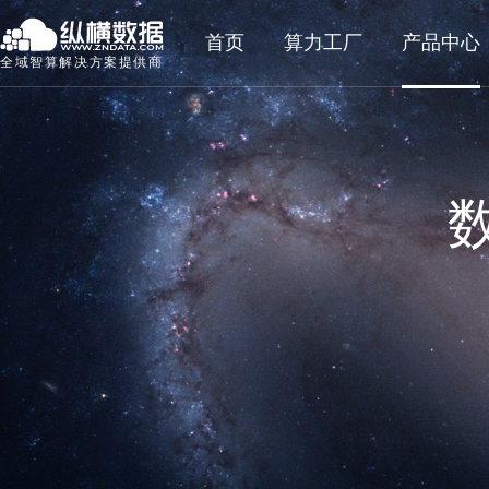
首页
算力工厂
产品中心
全域智算解决方案提供商