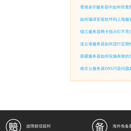
香港多IP服务器中如何排查
如何编译安装软件到上海服
镇江服务器网卡指示灯不亮/
连云港服务器如何进行定期
新疆服务器如何实施有效的
南京云服务器DNS污染问题
故障赔偿延时
海外免备