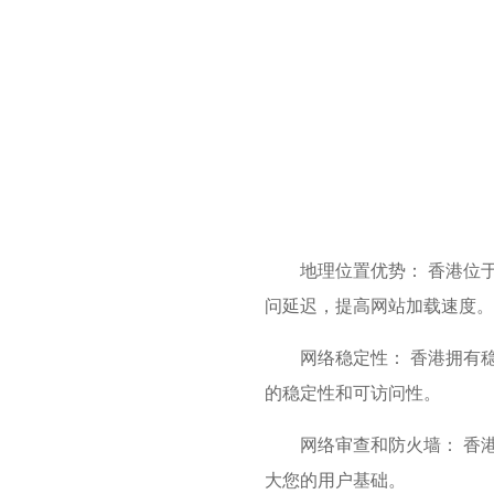
地理位置优势： 香港位
问延迟，提高网站加载速度。
网络稳定性： 香港拥有
的稳定性和可访问性。
网络审查和防火墙： 香
大您的用户基础。