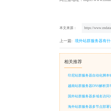
本文来源：
https://www.zndata
上一篇:
境外站群服务器有什
相关推荐
印尼站群服务器自动化脚本
越南站群服务器DNS解析异
国外站群服务器多域名访问
海外站群服务器多节点部署