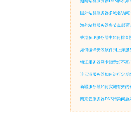
越南站群服务器DNS解析异
国外站群服务器多域名访问
海外站群服务器多节点部署
香港多IP服务器中如何排查
如何编译安装软件到上海服
镇江服务器网卡指示灯不亮/
连云港服务器如何进行定期
新疆服务器如何实施有效的
南京云服务器DNS污染问题