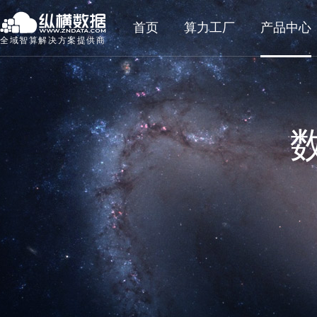
首页
算力工厂
产品中心
全域智算解决方案提供商