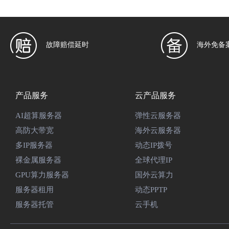
故障赔偿延时
海外免备
产品服务
云产品服务
AI超算服务器
弹性云服务器
高防大带宽
海外云服务器
多IP服务器
动态IP拨号
裸金属服务器
全球代理IP
GPU算力服务器
国外云算力
服务器租用
动态PPTP
服务器托管
云手机