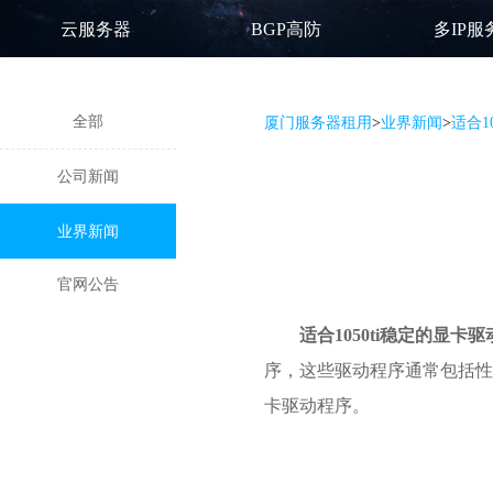
云服务器
BGP高防
多IP服
全部
厦门服务器租用
>
业界新闻
>
适合1
公司新闻
业界新闻
官网公告
适合1050ti稳定的显卡驱
序，这些驱动程序通常包括性
卡驱动程序。