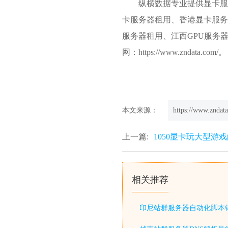
纵横数据专业提供显卡服
卡服务器租用、
香港显卡服务
服务器租用、江西GPU服务
网：https://www.zndata.com/。
本文来源：
https://www.zndata
上一篇:
1050显卡玩大型游戏
相关推荐
印尼站群服务器自动化脚本