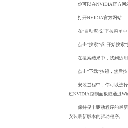
你可以在NVIDIA官方网
打开NVIDIA官方网站
在“自动查找”下拉菜单中
点击“搜索”或“开始搜索
在搜索结果中，找到适用
点击“下载”按钮，然后
安装过程中，你可以选择
过NVIDIA控制面板或通过Wi
保持显卡驱动程序的最新
安装最新版本的驱动程序。