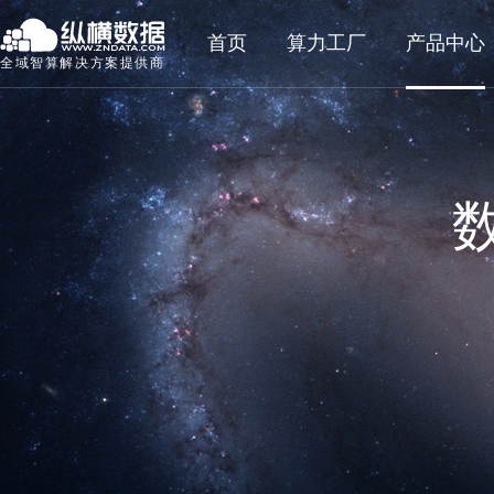
首页
算力工厂
产品中心
全域智算解决方案提供商