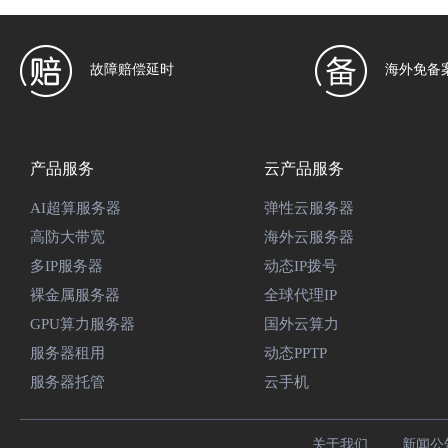
故障赔偿延时
海外免备
产品服务
云产品服务
AI超算服务器
弹性云服务器
高防大带宽
海外云服务器
多IP服务器
动态IP拨号
裸金属服务器
全球代理IP
GPU算力服务器
国外云算力
服务器租用
动态PPTP
服务器托管
云手机
关于我们
新闻公