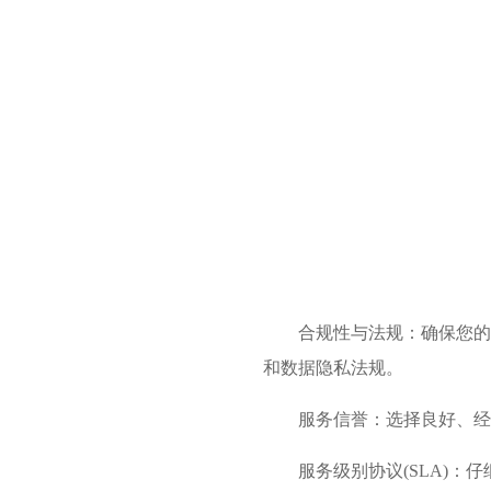
合规性与法规：确保您的
和数据隐私法规。
服务信誉：选择良好、经
服务级别协议(SLA)