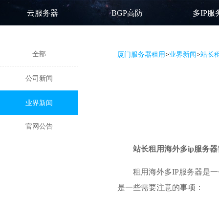
云服务器
BGP高防
多IP服
全部
厦门服务器租用
>
业界新闻
>
站长
公司新闻
业界新闻
官网公告
站长租用
海外多ip服务器
租用海外多IP服务器是
是一些需要注意的事项：