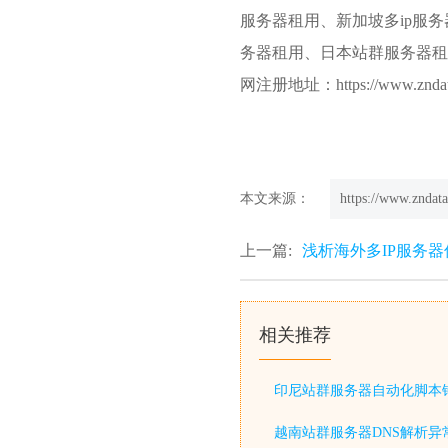
服务器租用、
新加坡多ip服务
务器租用、日本站群服务器租
网注册地址：https://www.zndata
本文来源：
https://www.zndata
上一篇:
浅析海外多IP服务器
相关推荐
印尼站群服务器自动化脚本
越南站群服务器DNS解析异