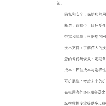
策。
隐私和安全：保护您的用
断层：选择位于目标受众
带宽和流量：根据您的网
技术支持：了解伟大的技
您的备份与恢复：定期备
成本：评估成本与选择性
可扩展性：考虑未来的扩
在租用海外多IP服务器
纵横数据专业提供多ip