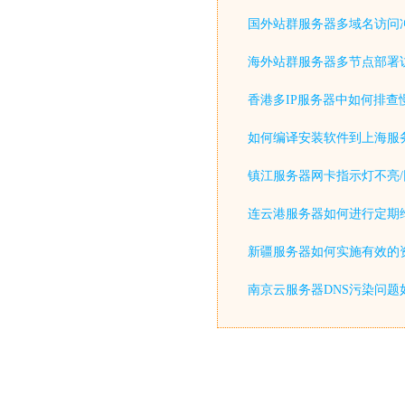
国外站群服务器多域名访问
海外站群服务器多节点部署
香港多IP服务器中如何排查
如何编译安装软件到上海服
镇江服务器网卡指示灯不亮/
连云港服务器如何进行定期
新疆服务器如何实施有效的
南京云服务器DNS污染问题