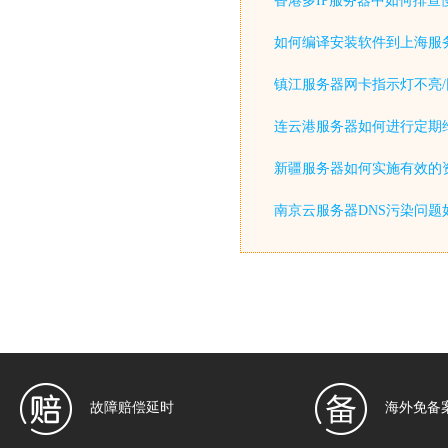
香港多IP服务器中如何排查
如何编译安装软件到上海服
镇江服务器网卡指示灯不亮/
连云港服务器如何进行定期
新疆服务器如何实施有效的
南京云服务器DNS污染问题
故障赔偿延时
海外免备