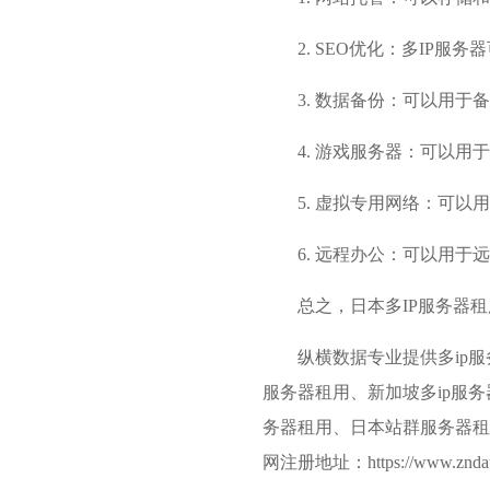
2. SEO优化：
多IP服务器
3. 数据备份：可以用
4. 游戏服务器：可以
5. 虚拟专用网络：可
6. 远程办公：可以用
总之，日本多IP服务器
纵横数据专业提供多ip
服务器租用、
新加坡多ip服务
务器租用、日本站群服务器租
网注册地址：https://www.zndata