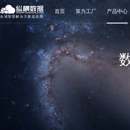
首页
算力工厂
产品中心
全域智算解决方案提供商