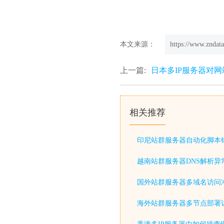
本文来源：
https://www.zndata
上一篇:
日本多IP服务器对网
相关推荐
印尼站群服务器自动化脚本
越南站群服务器DNS解析异
国外站群服务器多域名访问
海外站群服务器多节点部署