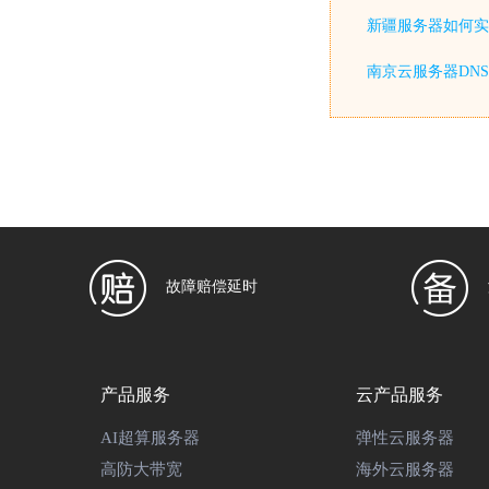
新疆服务器如何实
南京云服务器DN
故障赔偿延时
产品服务
云产品服务
AI超算服务器
弹性云服务器
高防大带宽
海外云服务器