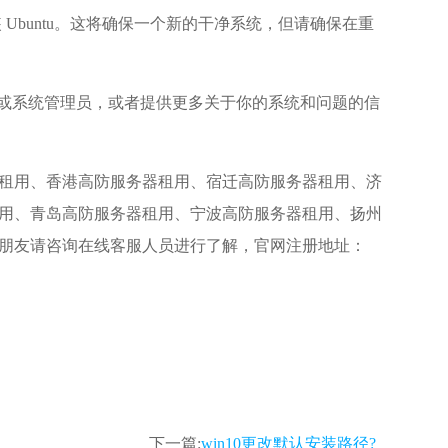
Ubuntu。这将确保一个新的干净系统，但请确保在重
用户或系统管理员，或者提供更多关于你的系统和问题的信
租用、香港高防服务器租用、宿迁高防服务器租用、济
用、青岛高防服务器租用、宁波高防服务器租用、扬州
朋友请咨询在线客服人员进行了解，官网注册地址：
下一篇:
win10更改默认安装路径?