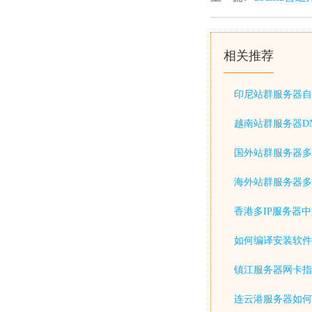
相关推荐
印尼站群服务器自
越南站群服务器D
国外站群服务器多
海外站群服务器多
香港多IP服务器
如何编译安装软件
镇江服务器网卡指
连云港服务器如何