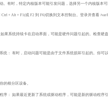
动。有时，特定内核版本可能引发问题，选择另一个内核版本可
rl + Alt + F1(或 F2 到 F6)切换到文本控制台。登录并查看 /var/log
 如果系统持续卡在启动界面，可能是硬件问题引起的。检查硬
系统： 有时，启动问题可能是由于文件系统损坏引起的。你可以尝
dX 是你的根分区设备。
程序： 如果最近更新了系统或驱动程序，可能是新的驱动程序