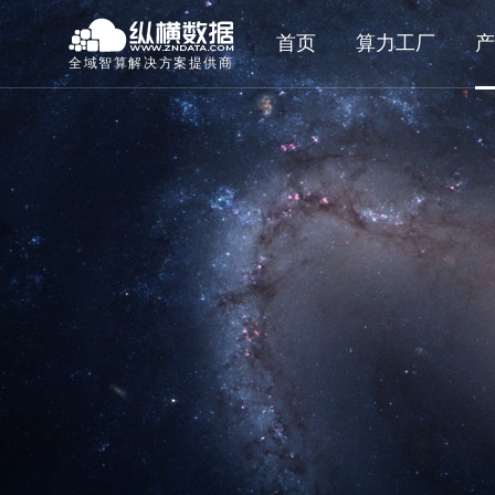
首页
算力工厂
产
全域智算解决方案提供商