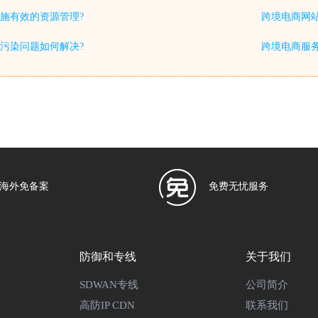
施有效的资源管理?
跨境电商网站
S污染问题如何解决?
跨境电商服务
海外免备案
免费无忧服务
防御和专线
关于我们
SDWAN专线
公司简介
高防IP CDN
联系我们