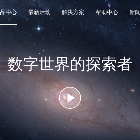
品中心
最新活动
解决方案
帮助中心
新
数字世界的探索者