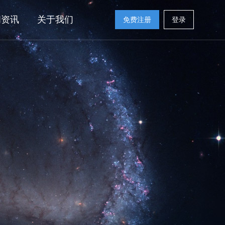
闻资讯
关于我们
免费注册
登录