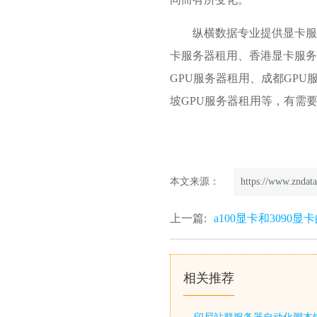
纵横数据专业提供显卡服
卡服务器租用、香港显卡服务
GPU服务器租用、成都GPU
坡GPU服务器租用等，有需要的朋友
本文来源：
https://www.zndata
上一篇:
a100显卡和3090显
相关推荐