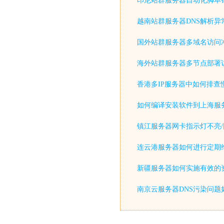
印尼站群服务器自动化脚本
越南站群服务器DNS解析异
国外站群服务器多域名访问
海外站群服务器多节点部署
香港多IP服务器中如何排查
如何编译安装软件到上海服
镇江服务器网卡指示灯不亮/
连云港服务器如何进行定期
新疆服务器如何实施有效的
南京云服务器DNS污染问题