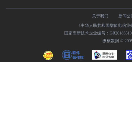
关于我们
新闻公
《中华人民共和国增值电信业务经
国家高新技术企业编号：GR20183510009
纵横数据 © 2005