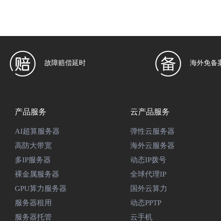
故障赔偿延时
海外免备
产品服务
云产品服务
AI超算服务器
弹性云服务器
高防大带宽
海外云服务器
多IP服务器
动态IP拨号
裸金属服务器
全球代理IP
GPU算力服务器
国外云算力
服务器租用
动态PPTP
服务器托管
云手机