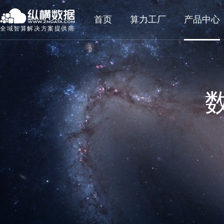
首页
算力工厂
产品中心
全域智算解决方案提供商