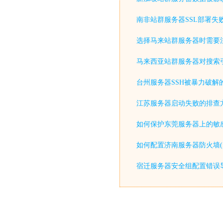
南非站群服务器SSL部署失
选择马来站群服务器时需要
马来西亚站群服务器对搜索
台州服务器SSH被暴力破解
江苏服务器启动失败的排查
如何保护东莞服务器上的敏感
如何配置济南服务器防火墙(iptable
宿迁服务器安全组配置错误