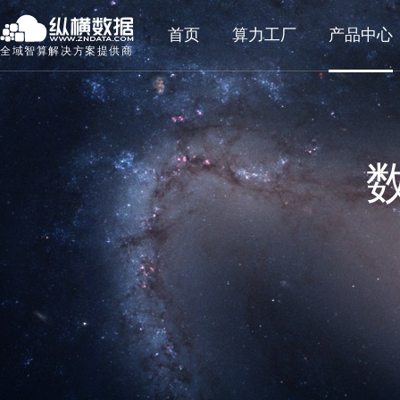
首页
算力工厂
产品中心
全域智算解决方案提供商