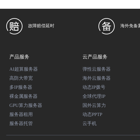
故障赔偿延时
海外免备
产品服务
云产品服务
AI超算服务器
弹性云服务器
高防大带宽
海外云服务器
多IP服务器
动态IP拨号
裸金属服务器
全球代理IP
GPU算力服务器
国外云算力
服务器租用
动态PPTP
服务器托管
云手机