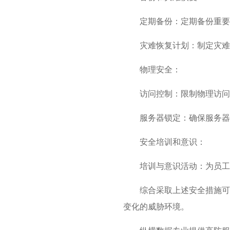
定期备份：定期备份重要
灾难恢复计划：制定灾难
物理安全：
访问控制：限制物理访问
服务器锁定：确保服务器
安全培训和意识：
培训与意识活动：为员工
综合采取上述安全措施可
变化的威胁环境。