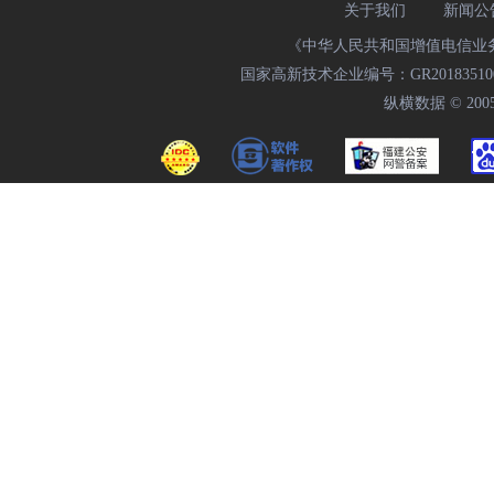
关于我们
新闻公
《中华人民共和国增值电信业务经
国家高新技术企业编号：GR20183510009
纵横数据 © 2005