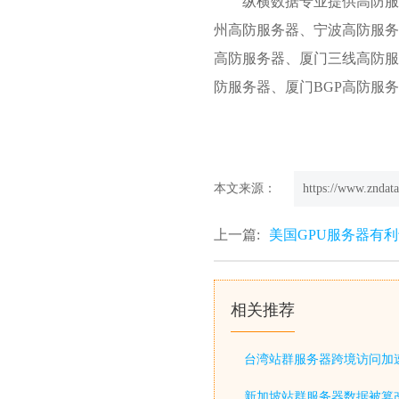
纵横数据专业提供
高防服
州高防服务器、宁波高防服务
高防服务器、厦门三线高防服
防服务器、厦门BGP高防服务器、
本文来源：
https://www.zndata
上一篇:
美国GPU服务器有
相关推荐
台湾站群服务器跨境访问加
新加坡站群服务器数据被篡