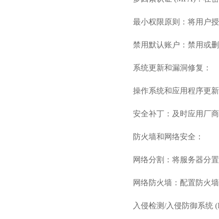
最小权限原则：将用户授
禁用默认账户：禁用或删
系统更新和漏洞修复：
操作系统和应用程序更新
安全补丁：及时应用厂商
防火墙和网络安全：
网络分割：将服务器分置
网络防火墙：配置防火墙
入侵检测/入侵防御系统 (