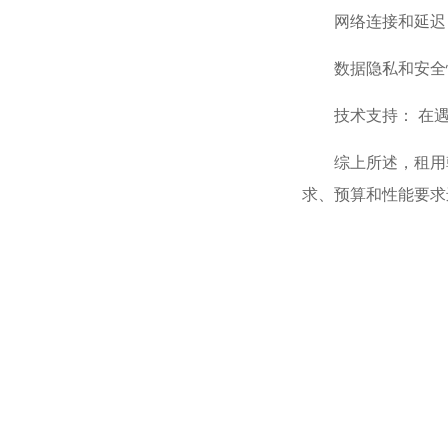
网络连接和延迟
数据隐私和安全
技术支持： 在
综上所述，租用
求、预算和性能要求