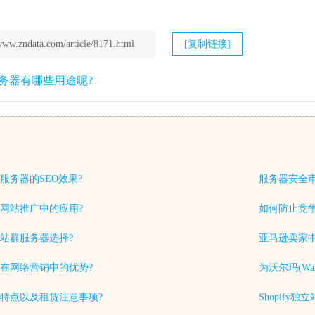
/www.zndata.com/article/8171.html
[复制链接]
服务器有哪些用途呢?
服务器的SEO效果?
服务器安全
网站推广中的应用?
如何防止竞
站群服务器选择?
亚马逊卖家中
在网络营销中的优势?
为沃尔玛(Wa
特点以及租赁注意事项?
Shopif