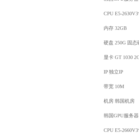
CPU E5-2630V3
内存 32GB
硬盘 250G 固
显卡 GT 1030 
IP 独立IP
带宽 10M
机房 韩国机房
韩国GPU服务器
CPU E5-2660V3