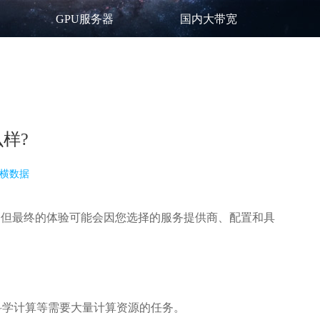
GPU服务器
国内大带宽
样?
横数据
，但最终的体验可能会因您选择的服务提供商、配置和具
科学计算等需要大量计算资源的任务。