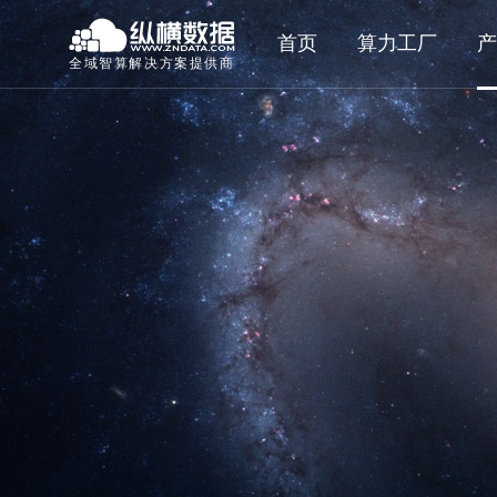
首页
算力工厂
产
全域智算解决方案提供商