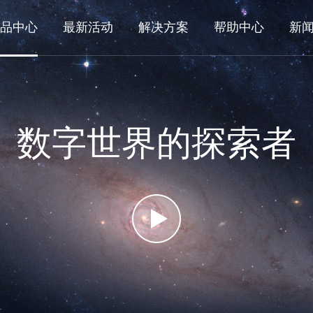
品中心
最新活动
解决方案
帮助中心
新
数字世界的探索者