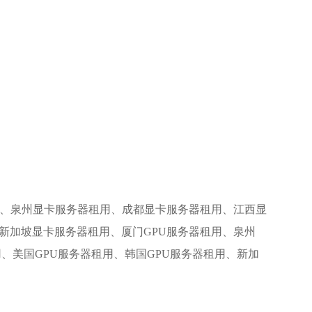
、泉州显卡服务器租用、成都显卡服务器租用、江西显
新加坡显卡服务器租用、厦门GPU服务器租用、泉州
用、美国GPU服务器租用、韩国GPU服务器租用、新加