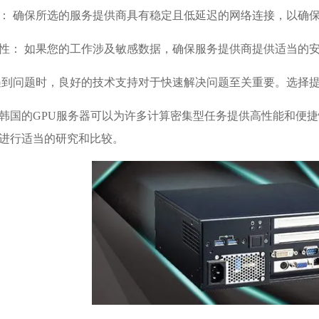
： 确保所选的服务提供商具有稳定且低延迟的网络连接，以确
性： 如果您的工作涉及敏感数据，确保服务提供商提供适当的
遇到问题时，良好的技术支持对于快速解决问题至关重要。选择
韩国的GPU服务器可以为许多计算密集型任务提供高性能和便
进行适当的研究和比较。