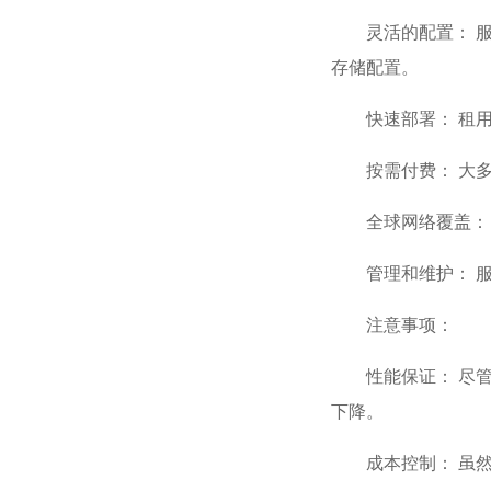
灵活的配置： 
存储配置。
快速部署：
租用
按需付费： 大
全球网络覆盖：
管理和维护： 
注意事项：
性能保证： 尽
下降。
成本控制： 虽