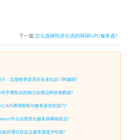
下一篇:
怎么选择性价比高的韩国GPU服务器?
审计：定期检查是否存在未知后门和漏洞?
争对手爬取你的独立站商品和价格数据?
心API调用限制与服务器优化技巧?
lmart)平台运营优化服务器网络延迟?
y独立站如何通过自定义服务器提升性能?