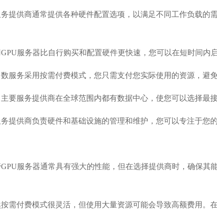
服务提供商通常提供各种硬件配置选项，以满足不同工作负载的需
GPU服务器
比自行购买和配置硬件更快速，您可以在短时间内
多数服务采用按需付费模式，您只需支付您实际使用的资源，避
 主要服务提供商在全球范围内都有数据中心，使您可以选择最
服务提供商负责硬件和基础设施的管理和维护，您可以专注于您
管GPU服务器通常具有强大的性能，但在选择提供商时，确保其
然按需付费模式很灵活，但使用大量资源可能会导致高额费用。在