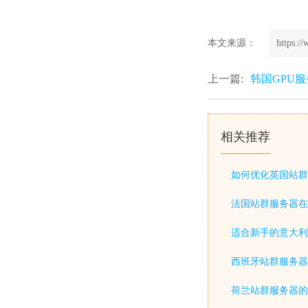
本文来源：
https:/
上一篇:
韩国GPU
相关推荐
如何优化英国站群
法国站群服务器在
适合新手的意大利
西班牙站群服务器
荷兰站群服务器的