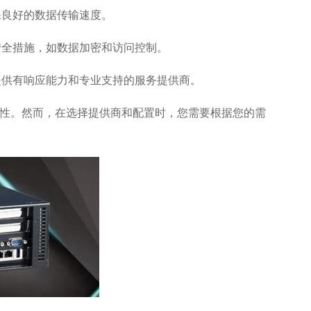
保良好的数据传输速度。
安全措施，如数据加密和访问控制。
提供有响应能力和专业支持的服务提供商。
捷性。然而，在选择提供商和配置时，您需要根据您的需