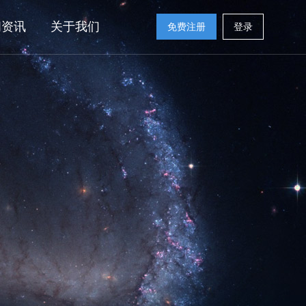
闻资讯
关于我们
免费注册
登录