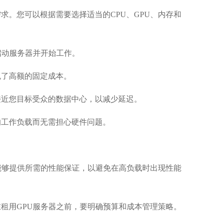
求。您可以根据需要选择适当的CPU、GPU、内存和
启动服务器并开始工作。
免了高额的固定成本。
接近您目标受众的数据中心，以减少延迟。
的工作负载而无需担心硬件问题。
能够提供所需的性能保证，以避免在高负载时出现性能
租用GPU服务器之前，要明确预算和成本管理策略。