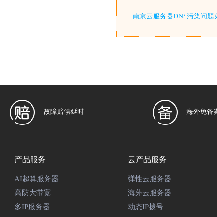
南京云服务器DNS污染问题
故障赔偿延时
海外免备
产品服务
云产品服务
AI超算服务器
弹性云服务器
高防大带宽
海外云服务器
多IP服务器
动态IP拨号