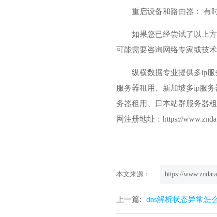
重启设备和路由器： 有
如果您已经尝试了以上方
可能需要咨询网络专家或技术
纵横数据专业提供多ip
服务器租用、新加坡多ip服
务器租用、
日本站群服务器
网注册地址：https://www.zndat
本文来源：
https://www.zndata
上一篇:
dns解析状态异常怎