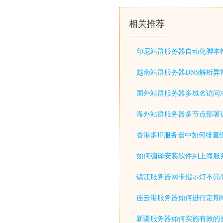
相关推荐
印尼站群服务器自动化脚本
越南站群服务器DNS解析异
国外站群服务器多域名访问
海外站群服务器多节点部署
香港多IP服务器中如何排查
如何编译安装软件到上海服
镇江服务器网卡指示灯不亮/
连云港服务器如何进行定期
新疆服务器如何实施有效的