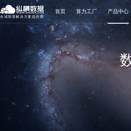
首页
算力工厂
产品中心
全域智算解决方案提供商