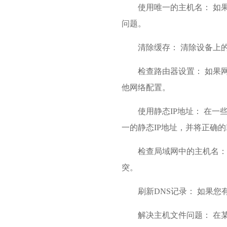
使用唯一的主机名： 如
问题。
清除缓存： 清除设备上
检查路由器设置： 如果
他网络配置。
使用静态IP地址： 在
一的静态IP地址，并将正确
检查局域网中的主机名：
突。
刷新DNS记录： 如果
解决主机文件问题： 在