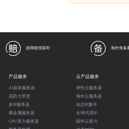
故障赔偿延时
海外免备
产品服务
云产品服务
AI超算服务器
弹性云服务器
高防大带宽
海外云服务器
多IP服务器
动态IP拨号
裸金属服务器
全球代理IP
GPU算力服务器
国外云算力