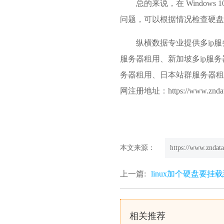
总的来说，在 Windo
问题，可以根据情况检查硬
纵横数据专业提供多ip
服务器
租用、新加坡多ip服
务器租用、日本站群服务器租
网注册地址：https://www.zndat
本文来源：
https://www.zndata
上一篇:
linux加个硬盘要挂
相关推荐