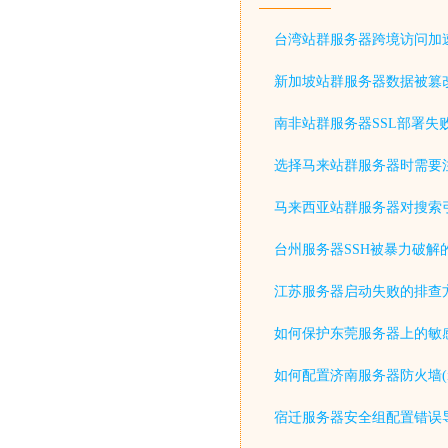
台湾站群服务器跨境访问加
新加坡站群服务器数据被篡
南非站群服务器SSL部署失
选择马来站群服务器时需要
马来西亚站群服务器对搜索
台州服务器SSH被暴力破解
江苏服务器启动失败的排查
如何保护东莞服务器上的敏感
如何配置济南服务器防火墙(iptable
宿迁服务器安全组配置错误