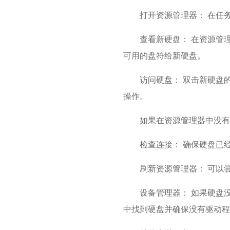
打开资源管理器： 在任务
查看新硬盘： 在资源管理
可用的盘符给新硬盘。
访问硬盘： 双击新硬盘
操作。
如果在资源管理器中没有
检查连接： 确保硬盘已
刷新资源管理器： 可以
设备管理器： 如果硬盘
中找到硬盘并确保没有驱动程