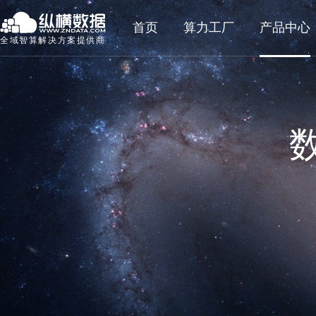
首页
算力工厂
产品中心
全域智算解决方案提供商