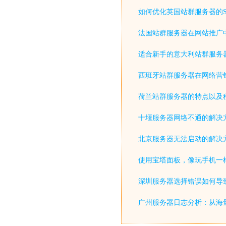
如何优化英国站群服务器的S
法国站群服务器在网站推广
适合新手的意大利站群服务
西班牙站群服务器在网络营
荷兰站群服务器的特点以及
十堰服务器网络不通的解决
北京服务器无法启动的解决
使用宝塔面板，像玩手机一
深圳服务器选择错误如何导致
广州服务器日志分析：从海