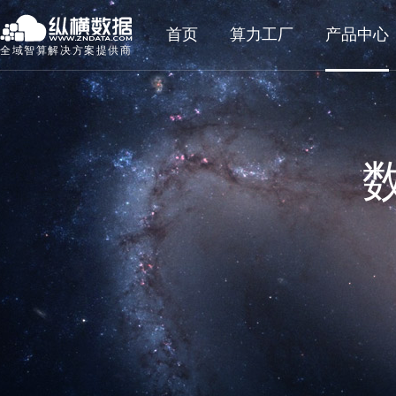
首页
算力工厂
产品中心
全域智算解决方案提供商