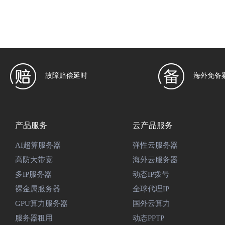
故障赔偿延时
海外免备
产品服务
云产品服务
AI超算服务器
弹性云服务器
高防大带宽
海外云服务器
多IP服务器
动态IP拨号
裸金属服务器
全球代理IP
GPU算力服务器
国外云算力
服务器租用
动态PPTP