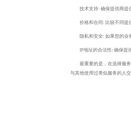
技术支持: 确保提供商
价格和合同: 比较不同
隐私和安全: 如果您的
IP地址的合法性: 确保
最重要的是，在选择服务
与其他使用过类似服务的人交