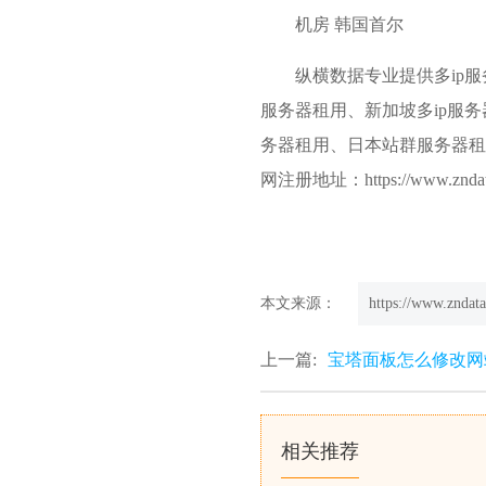
机房 韩国首尔
纵横数据专业提供多ip
服务器租用、
新加坡多ip服务
务器租用、日本站群服务器租
网注册地址：https://www.zndat
本文来源：
https://www.zndata
上一篇:
宝塔面板怎么修改网
相关推荐