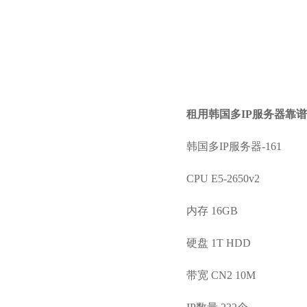
租用韩国多IP服务器靠谱
韩国多IP服务器-161
CPU E5-2650v2
内存 16GB
硬盘 1T HDD
带宽 CN2 10M