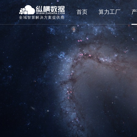
首页
算力工厂
产
全域智算解决方案提供商