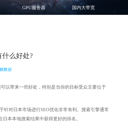
GPU服务器
国内大带宽
有什么好处?
横数据
方面可以带来一些好处，特别是当你的目标受众主要位于
对于针对日本市场进行SEO优化非常有利。搜索引擎通常
会在日本本地搜索结果中获得更好的排名。