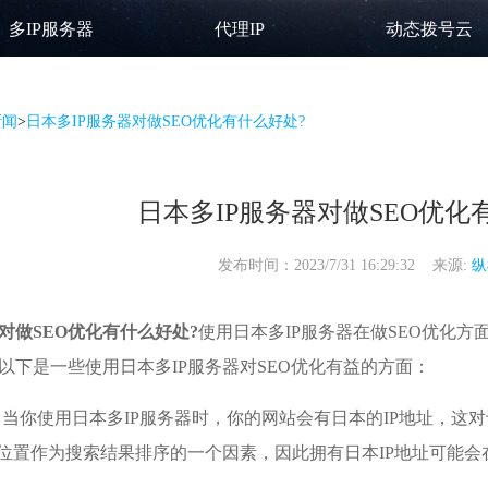
多IP服务器
代理IP
动态拨号云
新闻
>
日本多IP服务器对做SEO优化有什么好处?
日本多IP服务器对做SEO优化
发布时间：2023/7/31 16:29:32 来源:
纵
对做SEO优化有什么好处?
使用日本多IP服务器在做SEO优化
以下是一些使用日本多IP服务器对SEO优化有益的方面：
 当你使用日本多IP服务器时，你的网站会有日本的IP地址，这
理位置作为搜索结果排序的一个因素，因此拥有日本IP地址可能