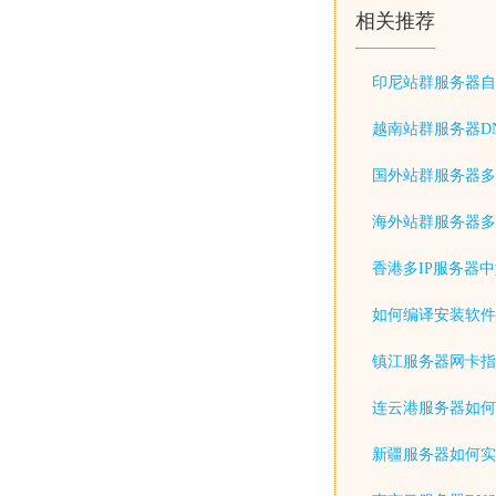
相关推荐
印尼站群服务器自
越南站群服务器D
国外站群服务器多
海外站群服务器多
香港多IP服务器
如何编译安装软件
镇江服务器网卡指
连云港服务器如何
新疆服务器如何实