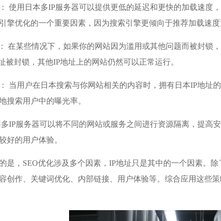
： 使用日本多IP服务器可以提供更低的延迟和更快的加载速度
引擎优化的一个重要因素，因为搜索引擎更倾向于推荐加载速度
险： 在某些情况下，如果你的网站因为滥用或其他问题而被封锁，
地址被封锁，其他IP地址上的网站仍然可以正常运行。
： 当用户在日本搜索与你网站相关的内容时，拥有日本IP地址
地搜索用户中的曝光率。
用
多IP服务器
可以将不同的网站或服务之间进行资源隔离，提高安
较好的用户体验。
的是，SEO优化涉及多个因素，IP地址只是其中的一个因素。除
容创作、关键词优化、内部链接、用户体验等。综合应用这些策