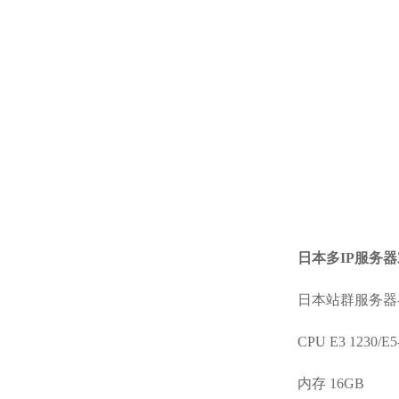
日本多IP服务器
日本站群服务器-
CPU E3 1230/E5
内存 16GB