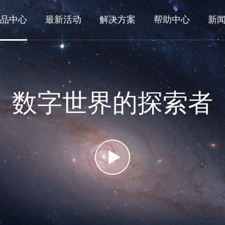
品中心
最新活动
解决方案
帮助中心
新
数字世界的探索者