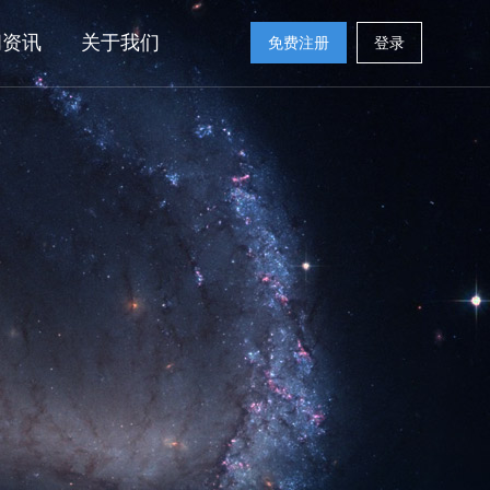
闻资讯
关于我们
免费注册
登录