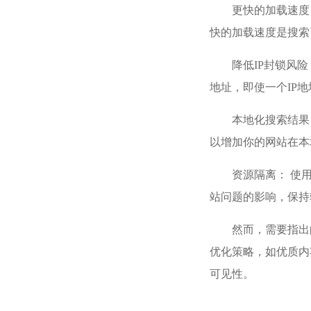
更快的加载速度
快的加载速度是搜索
降低IP封锁风
地址，即使一个IP
本地化搜索结果
以增加你的网站在本
资源隔离： 使
站问题的影响，保持
然而，需要指出
优化策略，如优质内
可见性。