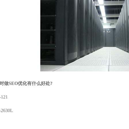
对做SEO优化有什么好处?
121
-2630L