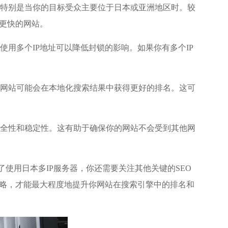
，特别是当你的目标受众主要位于日本或亚洲地区时。较
更快的网站。
使用多个IP地址可以降低封锁的影响。如果你有多个IP
的网站可能会在本地化搜索结果中获得更好的排名。这可
全性和稳定性。这有助于确保你的网站不会受到其他网
了使用日本多IP服务器，你还需要关注其他关键的SEO
略，才能最大程度地提升你网站在搜索引擎中的排名和