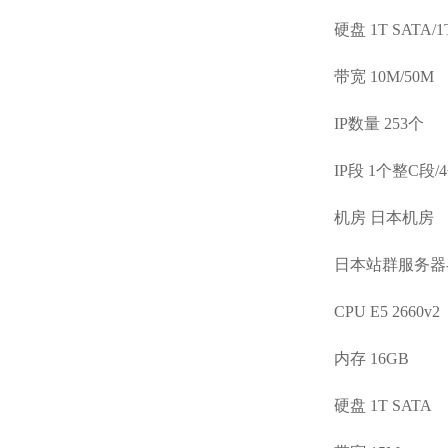
硬盘 1T SATA/1
带宽 10M/50M
IP数量 253个
IP段 1个整C段/
机房 日本机房
日本站群服务器-
CPU E5 2660v2
内存 16GB
硬盘 1T SATA