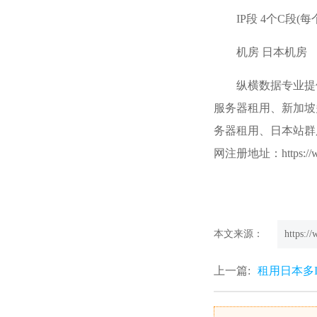
IP段 4个C段(每
机房 日本机房
纵横数据专业提
服务器租用、新加坡
务器租用、日本站群
网注册地址：https://ww
本文来源：
https:/
上一篇:
租用日本多