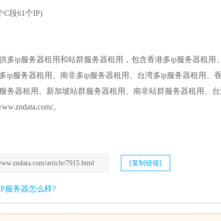
个C段61个IP)
供多ip服务器租用和
站群服务器
租用，包含香港多ip服务器租用、
多ip服务器租用、南非多ip服务器租用、台湾多ip服务器租用、
服务器租用、新加坡站群服务器租用、南非站群服务器租用、
台
w.zndata.com/。
/www.zndata.com/article/7915.html
[复制链接]
IP服务器怎么样?