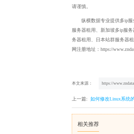
请谨慎。
纵横数据专业提供多ip
服务器租用、新加坡多ip服务
务器租用、日本站群服务器租
网注册地址：https://www.zndat
本文来源：
https://www.zndata
上一篇:
如何修改Linux系统
相关推荐