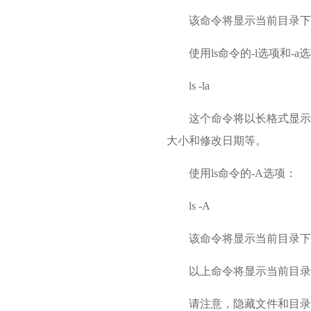
该命令将显示当前目录下
使用ls命令的-l选项和-
ls -la
这个命令将以长格式显示
大小和修改日期等。
使用ls命令的-A选项：
ls -A
该命令将显示当前目录下的
以上命令将显示当前目录
请注意，隐藏文件和目录