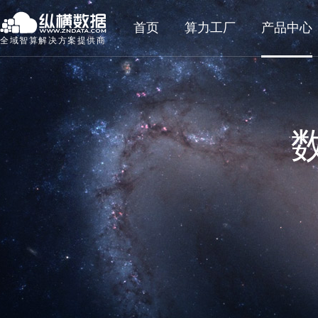
首页
算力工厂
产品中心
全域智算解决方案提供商