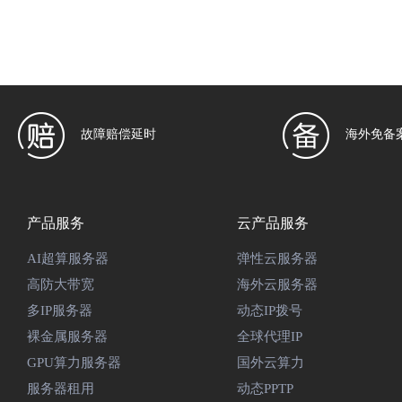
故障赔偿延时
海外免备
产品服务
云产品服务
AI超算服务器
弹性云服务器
高防大带宽
海外云服务器
多IP服务器
动态IP拨号
裸金属服务器
全球代理IP
GPU算力服务器
国外云算力
服务器租用
动态PPTP