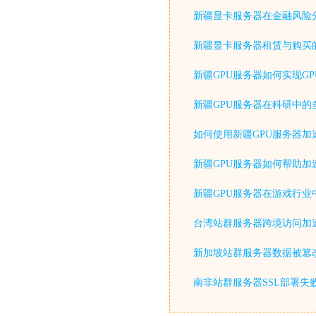
新疆显卡服务器在金融风险
新疆显卡服务器租赁与购买
新疆GPU服务器如何实现G
新疆GPU服务器在科研中的
如何使用新疆GPU服务器加
新疆GPU服务器如何帮助加
新疆GPU服务器在游戏行业
台湾站群服务器跨境访问加
新加坡站群服务器数据被篡
南非站群服务器SSL部署失