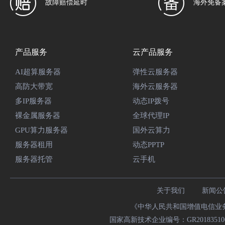
故障赔偿延时
海外免备
产品服务
云产品服务
AI超算服务器
弹性云服务器
高防大带宽
海外云服务器
多IP服务器
动态IP拨号
裸金属服务器
全球代理IP
GPU算力服务器
国外云算力
服务器租用
动态PPTP
服务器托管
云手机
关于我们
新闻公
《中华人民共和国增值电信业务经
国家高新技术企业编号：GR20183510009