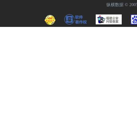
纵横数据 © 2005