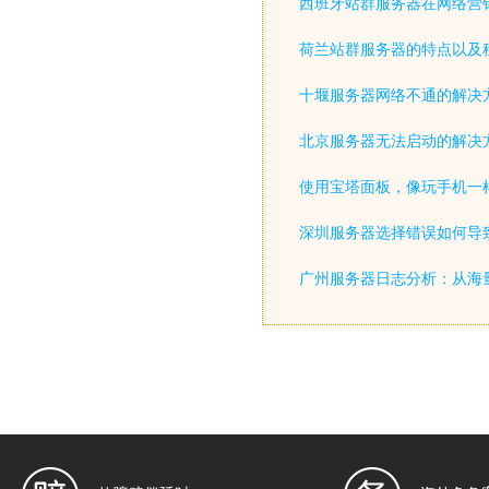
西班牙站群服务器在网络营
荷兰站群服务器的特点以及
十堰服务器网络不通的解决
北京服务器无法启动的解决
使用宝塔面板，像玩手机一
深圳服务器选择错误如何导致
广州服务器日志分析：从海