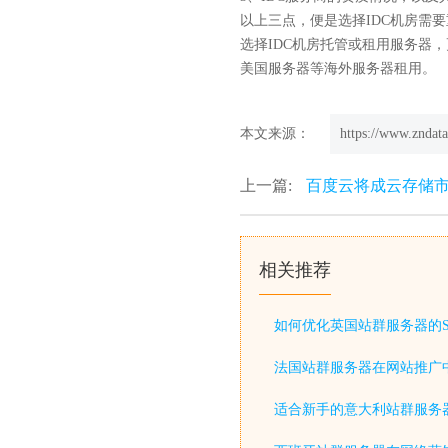
以上三点，便是选择IDC机房需
选择IDC机房托管或租用服务器
美国服务器等海外服务器租用。
本文来源：
https://www.zndata
上一篇:
百度云将成云存储
相关推荐
如何优化英国站群服务器的S
法国站群服务器在网站推广
适合新手的意大利站群服务