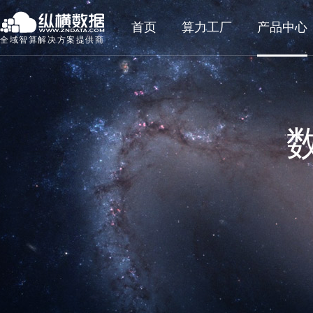
首页
算力工厂
产品中心
全域智算解决方案提供商