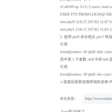
11:48:09 up 3:13, 2 users, load a
USER TTY FROM LOGIN@ IDL
root pts/0 218.17.167.82 11:47 0
root pts/1 218.17.167.82 11:43 2
2. 使用 pkill 命令将从 pts
引用
[root@centos ~]# pkill -kill -t pts
其中第 1 个参数 -kill 中的 k
引用
[root@centos ~]# pkill -int -t pts/
-t 选项后跟着连接终端的名称
本文来源：
https://www.zndata
上一篇:没有了