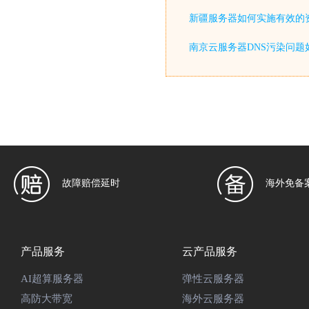
新疆服务器如何实施有效的
南京云服务器DNS污染问题
故障赔偿延时
海外免备
产品服务
云产品服务
AI超算服务器
弹性云服务器
高防大带宽
海外云服务器