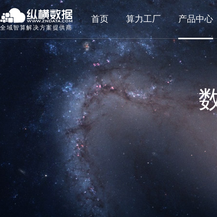
首页
算力工厂
产品中心
全域智算解决方案提供商