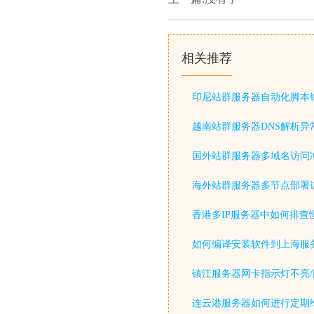
相关推荐
印尼站群服务器自动化脚本
越南站群服务器DNS解析异
国外站群服务器多域名访问
海外站群服务器多节点部署
香港多IP服务器中如何排查
如何编译安装软件到上海服
镇江服务器网卡指示灯不亮/
连云港服务器如何进行定期