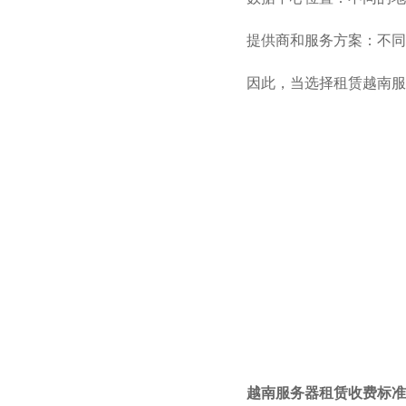
提供商和服务方案：不同
因此，当选择租赁越南服
越南服务器租赁收费标准