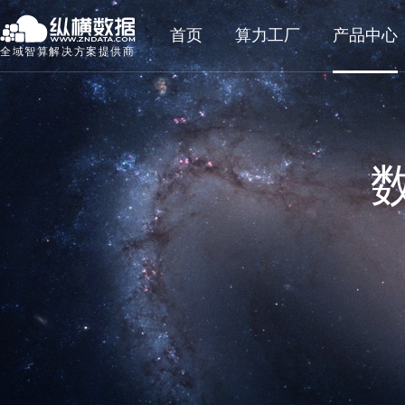
首页
算力工厂
产品中心
全域智算解决方案提供商