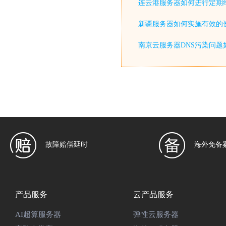
连云港服务器如何进行定期
新疆服务器如何实施有效的
南京云服务器DNS污染问题
故障赔偿延时
海外免备
产品服务
云产品服务
AI超算服务器
弹性云服务器