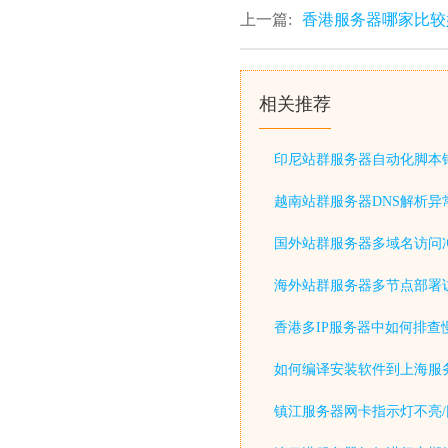
上一篇:
香港服务器哪家比较
相关推荐
印尼站群服务器自动化脚本
越南站群服务器DNS解析异
国外站群服务器多域名访问
海外站群服务器多节点部署
香港多IP服务器中如何排查
如何编译安装软件到上海服
镇江服务器网卡指示灯不亮/