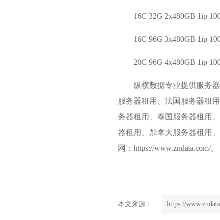
16C 32G 2x480GB 1
16C 96G 3x480GB 1
20C 96G 4x480GB 1
纵横数据专业提供服务器
服务器租用、法国服务器租用
务器租用、
泰国服务器租用
器租用、加拿大服务器租用、
网：https://www.zndata.com/。
本文来源：
https://www.zndata