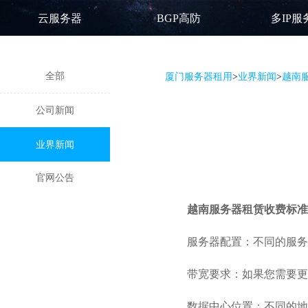
云服务器
BGP高防
多IP服
全部
厦门服务器租用
>
业界新闻
>
越南
公司新闻
业界新闻
官网公告
越南服务器租赁
收费标准
服务器配置：不同的服务
带宽要求：如果您需要更
数据中心位置：不同的地